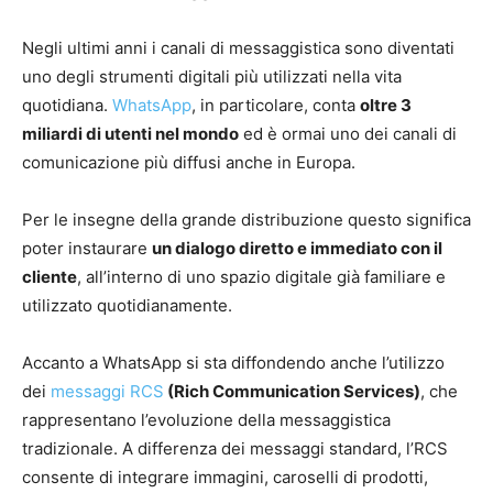
Negli ultimi anni i canali di messaggistica sono diventati
uno degli strumenti digitali più utilizzati nella vita
quotidiana.
WhatsApp
, in particolare, conta
oltre 3
miliardi di utenti nel mondo
ed è ormai uno dei canali di
comunicazione più diffusi anche in Europa.
Per le insegne della grande distribuzione questo significa
poter instaurare
un dialogo diretto e immediato con il
cliente
, all’interno di uno spazio digitale già familiare e
utilizzato quotidianamente.
Accanto a WhatsApp si sta diffondendo anche l’utilizzo
dei
messaggi RCS
(Rich Communication Services)
, che
rappresentano l’evoluzione della messaggistica
tradizionale. A differenza dei messaggi standard, l’RCS
consente di integrare immagini, caroselli di prodotti,