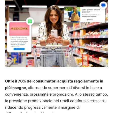
Oltre il 70% dei consumatori acquista regolarmente in
più insegne
, alternando supermercati diversi in base a
convenienza, prossimità e promozioni. Allo stesso tempo,
la pressione promozionale nel retail continua a crescere,
riducendo progressivamente il margine di