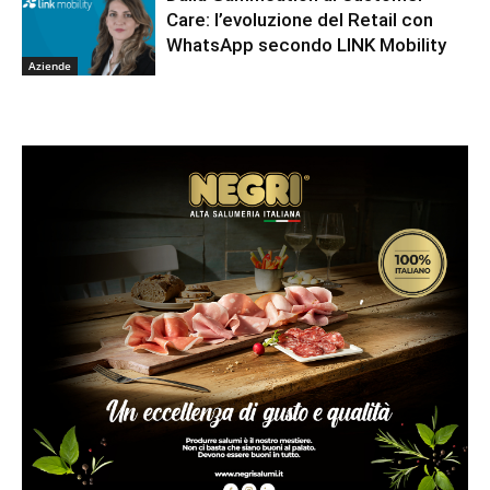
Care: l’evoluzione del Retail con
WhatsApp secondo LINK Mobility
Aziende