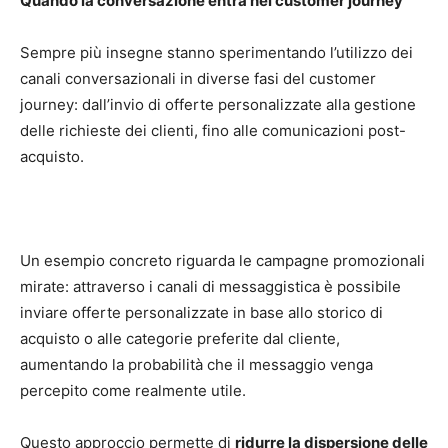
Quando la conversazione entra nel customer journey
Sempre più insegne stanno sperimentando l’utilizzo dei
canali conversazionali in diverse fasi del customer
journey: dall’invio di offerte personalizzate alla gestione
delle richieste dei clienti, fino alle comunicazioni post-
acquisto.
Un esempio concreto riguarda le campagne promozionali
mirate: attraverso i canali di messaggistica è possibile
inviare offerte personalizzate in base allo storico di
acquisto o alle categorie preferite dal cliente,
aumentando la probabilità che il messaggio venga
percepito come realmente utile.
Questo approccio permette di
ridurre la dispersione delle