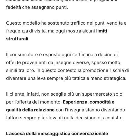
fedeltà che assegnano punti.
Questo modello ha sostenuto traffico nei punti vendita e
frequenza di visita, ma oggi mostra alcuni
limiti
strutturali
.
Il consumatore è esposto ogni settimana a decine di
offerte provenienti da insegne diverse, spesso molto
simili tra loro. In questo contesto la promozione rischia di
diventare una leva sempre più tattica e meno strategica.
Il cliente, infatti, non sceglie più un supermercato solo
per l’offerta del momento.
Esperienza, comodità e
qualità della relazione
con l’insegna stanno diventando
fattori sempre più rilevanti nella decisione di acquisto.
L’ascesa della messaggistica conversazionale