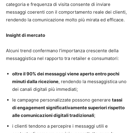
categoria e frequenza di visita consente di inviare
messaggi coerenti con il comportamento reale dei clienti,
rendendo la comunicazione molto più mirata ed efficace.
Insight di mercato
Alcuni trend confermano l’importanza crescente della
messaggistica nel rapporto tra retailer e consumatori:
oltre il 90% dei messaggi viene aperto entro pochi
minuti dalla ricezione
, rendendo la messaggistica uno
dei canali digitali più immediati;
le campagne personalizzate possono generare
tassi
di engagement significativamente superiori rispetto
alle comunicazioni digitali tradizionali
;
i clienti tendono a percepire i messaggi utili e