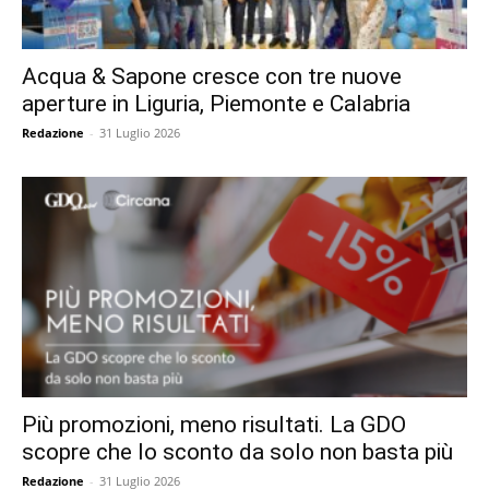
Acqua & Sapone cresce con tre nuove
aperture in Liguria, Piemonte e Calabria
Redazione
-
31 Luglio 2026
Più promozioni, meno risultati. La GDO
scopre che lo sconto da solo non basta più
Redazione
-
31 Luglio 2026