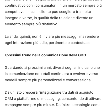
continuativo con i consumatori. In un mercato sempre più
competitivo, in cui il cliente può scegliere tra molte
insegne diverse, la qualità della relazione diventa un
elemento sempre più distintivo.
La sfida, quindi, non è inviare più messaggi, ma rendere
ogni interazione più utile, pertinente e contestuale.
I prossimi trend nella comunicazione della GDO
Guardando ai prossimi anni, diversi segnali indicano che
la comunicazione nel retail continuerà a evolvere verso
modelli sempre più personalizzati e conversazionali.
Da un lato crescerà l’integrazione tra dati di acquisto,
CRM e piattaforme di messaging, consentendo di attivare
campagne sempre più mirate. Dall’altro, tecnologie come