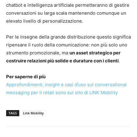
chatbot e intelligenza artificiale permetteranno di gestire
conversazioni su larga scala mantenendo comunque un
elevato livello di personalizzazione.
Per le insegne della grande distribuzione questo significa
ripensare il ruolo della comunicazione: non più solo uno
strumento promozionale, ma
un asset strategico per
costruire relazioni più solide e durature con i clienti
.
Per saperne di più
Approfondimenti, insight e casi d’uso sul conversational
messaging per il retail sono sul sito di LINK Mobility
TAGS
Link Mobility