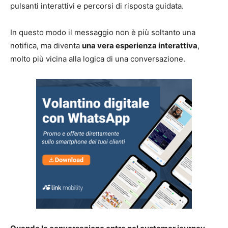
pulsanti interattivi e percorsi di risposta guidata.
In questo modo il messaggio non è più soltanto una
notifica, ma diventa
una vera esperienza interattiva
,
molto più vicina alla logica di una conversazione.