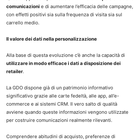
comunicazioni
e di aumentare l’efficacia delle campagne,
con effetti positivi sia sulla frequenza di visita sia sul
carrello medio.
Il valore dei dati nella personalizzazione
Alla base di questa evoluzione c’è anche la capacità di
utilizzare in modo efficace i dati a disposizione dei
retailer
.
La GDO dispone già di un patrimonio informativo
significativo grazie alle carte fedeltà, alle app, all’e-
commerce e ai sistemi CRM. Il vero salto di qualità
avviene quando queste informazioni vengono utilizzate
per costruire comunicazioni realmente rilevanti.
Comprendere abitudini di acquisto, preferenze di