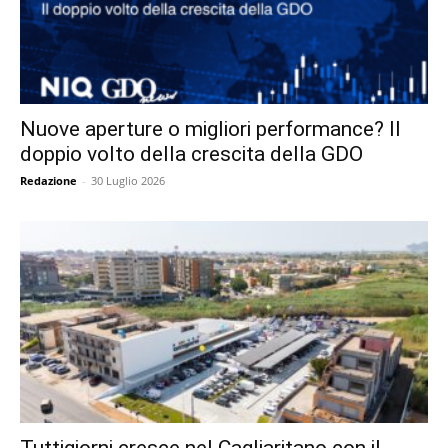
Nuove aperture o migliori performance? Il
doppio volto della crescita della GDO
Redazione
-
30 Luglio 2026
Tuttigiorni cresce nel Cagliaritano con il