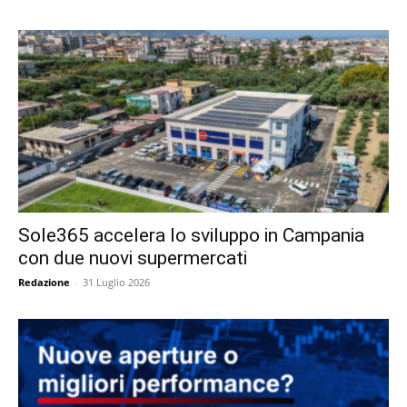
Sole365 accelera lo sviluppo in Campania
con due nuovi supermercati
Redazione
-
31 Luglio 2026