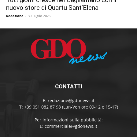
nuovo store di Quartu Sant’Elena
Redazione
-
30 Luglio 2026
CONTATTI
E:
redazione@gdonews.it
T: +39 051 082 87 98 (Lun-Ven ore 09-12 e 15-17)
Per informazioni sulla pubblicità:
E:
commerciale@gdonews.it