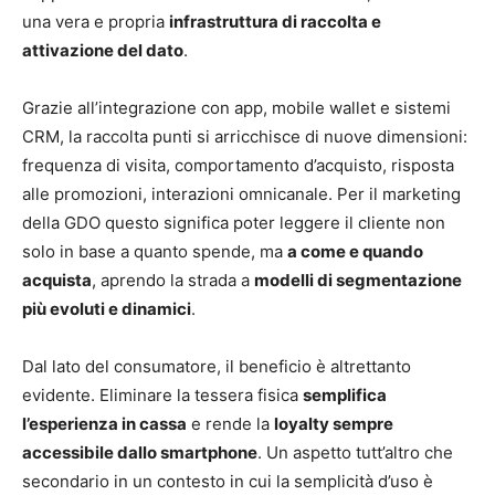
una vera e propria
infrastruttura di raccolta e
attivazione del dato
.
Grazie all’integrazione con app, mobile wallet e sistemi
CRM, la raccolta punti si arricchisce di nuove dimensioni:
frequenza di visita, comportamento d’acquisto, risposta
alle promozioni, interazioni omnicanale. Per il marketing
della GDO questo significa poter leggere il cliente non
solo in base a quanto spende, ma
a come e quando
acquista
, aprendo la strada a
modelli di segmentazione
più evoluti e dinamici
.
Dal lato del consumatore, il beneficio è altrettanto
evidente. Eliminare la tessera fisica
semplifica
l’esperienza in cassa
e rende la
loyalty sempre
accessibile dallo smartphone
. Un aspetto tutt’altro che
secondario in un contesto in cui la semplicità d’uso è