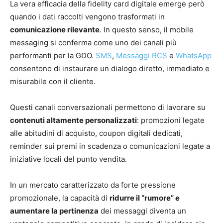
La vera efficacia della fidelity card digitale emerge però
quando i dati raccolti vengono trasformati in
comunicazione rilevante
. In questo senso, il mobile
messaging si conferma come uno dei canali più
performanti per la GDO.
SMS
,
Messaggi RCS
e
WhatsApp
consentono di instaurare un dialogo diretto, immediato e
misurabile con il cliente.
Questi canali conversazionali permettono di lavorare su
contenuti altamente personalizzati
: promozioni legate
alle abitudini di acquisto, coupon digitali dedicati,
reminder sui premi in scadenza o comunicazioni legate a
iniziative locali del punto vendita.
In un mercato caratterizzato da forte pressione
promozionale, la capacità di
ridurre il “rumore” e
aumentare la pertinenza
dei messaggi diventa un