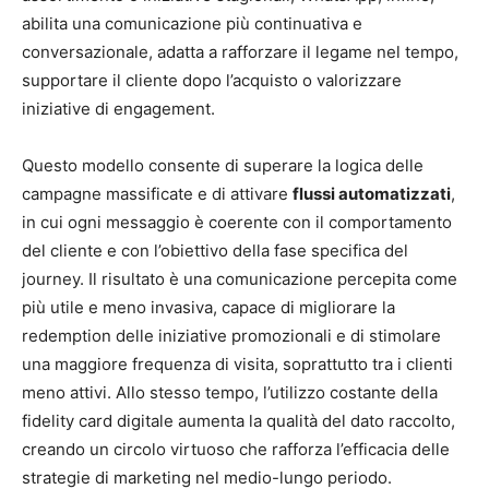
abilita una comunicazione più continuativa e
conversazionale, adatta a rafforzare il legame nel tempo,
supportare il cliente dopo l’acquisto o valorizzare
iniziative di engagement.
Questo modello consente di superare la logica delle
campagne massificate e di attivare
flussi automatizzati
,
in cui ogni messaggio è coerente con il comportamento
del cliente e con l’obiettivo della fase specifica del
journey. Il risultato è una comunicazione percepita come
più utile e meno invasiva, capace di migliorare la
redemption delle iniziative promozionali e di stimolare
una maggiore frequenza di visita, soprattutto tra i clienti
meno attivi. Allo stesso tempo, l’utilizzo costante della
fidelity card digitale aumenta la qualità del dato raccolto,
creando un circolo virtuoso che rafforza l’efficacia delle
strategie di marketing nel medio-lungo periodo.