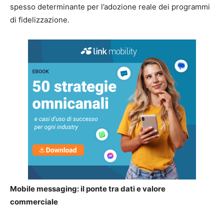
spesso determinante per l’adozione reale dei programmi
di fidelizzazione.
Mobile messaging: il ponte tra dati e valore
commerciale