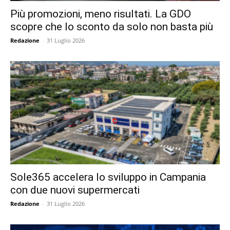
Più promozioni, meno risultati. La GDO
scopre che lo sconto da solo non basta più
Redazione
-
31 Luglio 2026
Sole365 accelera lo sviluppo in Campania
con due nuovi supermercati
Redazione
-
31 Luglio 2026