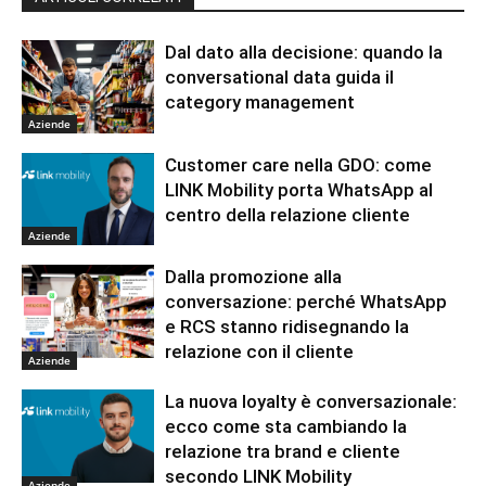
Dal dato alla decisione: quando la
conversational data guida il
category management
Aziende
Customer care nella GDO: come
LINK Mobility porta WhatsApp al
centro della relazione cliente
Aziende
Dalla promozione alla
conversazione: perché WhatsApp
e RCS stanno ridisegnando la
relazione con il cliente
Aziende
La nuova loyalty è conversazionale:
ecco come sta cambiando la
relazione tra brand e cliente
secondo LINK Mobility
Aziende