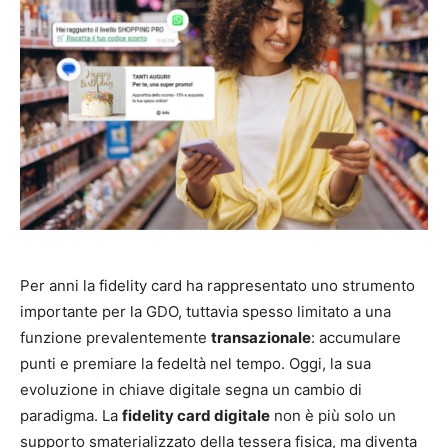
Per anni la fidelity card ha rappresentato uno strumento
importante per la GDO, tuttavia spesso limitato a una
funzione prevalentemente
transazionale
: accumulare
punti e premiare la fedeltà nel tempo. Oggi, la sua
evoluzione in chiave digitale segna un cambio di
paradigma. La
fidelity card digitale
non è più solo un
supporto smaterializzato della tessera fisica, ma diventa