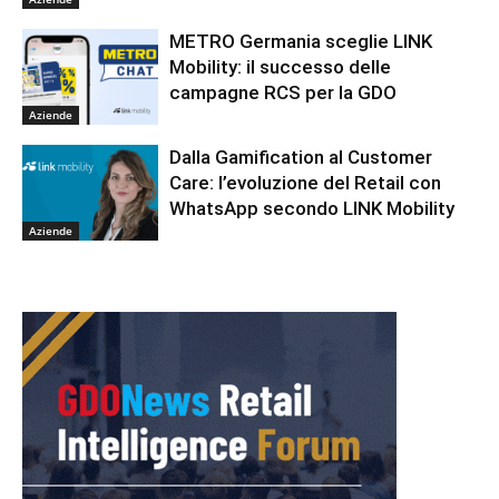
METRO Germania sceglie LINK
Mobility: il successo delle
campagne RCS per la GDO
Aziende
Dalla Gamification al Customer
Care: l’evoluzione del Retail con
WhatsApp secondo LINK Mobility
Aziende