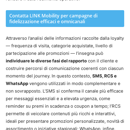
Contatta LINK Mobility per campagne di
fidelizzazione efficaci e omnicanali
Attraverso l’analisi delle informazioni raccolte dalla loyalty
— frequenza di visita, categorie acquistate, livello di
partecipazione alle promozioni — l’insegna può
individuare le diverse fasi del rapporto
con il cliente e
costruire percorsi di comunicazione coerenti con ciascun
momento del journey. In questo contesto,
SMS, RCS e
WhatsApp
vengono utilizzati in modo complementare e
non sovrapposto. L’SMS si conferma il canale più efficace
per messaggi essenziali e a elevata urgenza, come
reminder su premi in scadenza o coupon a tempo; l’RCS
permette di veicolare contenuti più ricchi e interattivi,
ideali per presentare promozioni personalizzate, novità di
assortimento o iniziative stagionali; WhatsApp, infine,