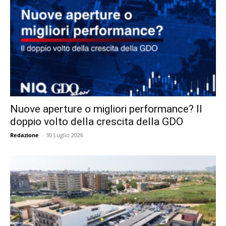
Nuove aperture o migliori performance? Il
doppio volto della crescita della GDO
Redazione
-
30 Luglio 2026