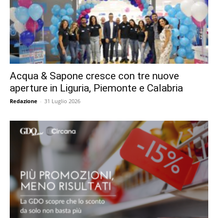
Acqua & Sapone cresce con tre nuove
aperture in Liguria, Piemonte e Calabria
Redazione
-
31 Luglio 2026