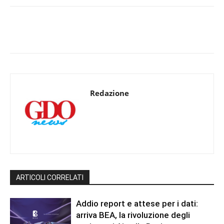
Redazione
ARTICOLI CORRELATI
Addio report e attese per i dati:
arriva BEA, la rivoluzione degli