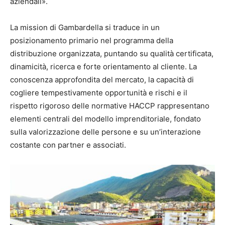
aziendali».
La mission di Gambardella si traduce in un
posizionamento primario nel programma della
distribuzione organizzata, puntando su qualità certificata,
dinamicità, ricerca e forte orientamento al cliente. La
conoscenza approfondita del mercato, la capacità di
cogliere tempestivamente opportunità e rischi e il
rispetto rigoroso delle normative HACCP rappresentano
elementi centrali del modello imprenditoriale, fondato
sulla valorizzazione delle persone e su un’interazione
costante con partner e associati.