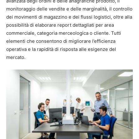
avanzata degli ordini e delle anagrafiche prodotto, il
monitoraggio delle vendite e delle marginalità, il controllo
dei movimenti di magazzino e dei flussi logistici, oltre alla
possibilità di elaborare report dettagliati per area
commerciale, categoria merceologica o cliente. Tutti
elementi che consentono di migliorare l’efficienza
operativa e la rapidità di risposta alle esigenze del
mercato.