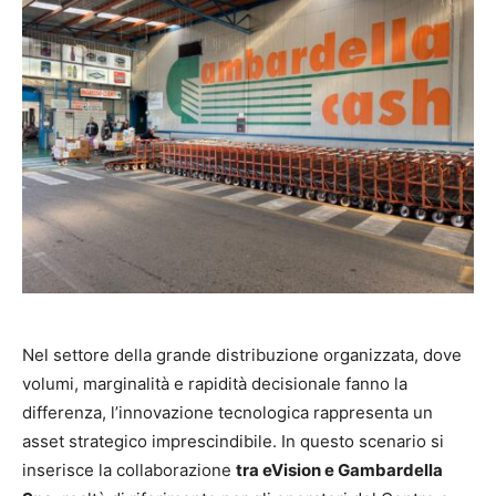
Nel settore della grande distribuzione organizzata, dove
volumi, marginalità e rapidità decisionale fanno la
differenza, l’innovazione tecnologica rappresenta un
asset strategico imprescindibile. In questo scenario si
inserisce la collaborazione
tra eVision e Gambardella