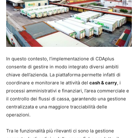
In questo contesto, l’implementazione di CDAplus
consente di gestire in modo integrato diversi ambiti
chiave dell’azienda. La piattaforma permette infatti di
coordinare e monitorare le attività del
cash & carry
, i
processi amministrativi e finanziari, l’area commerciale e
il controllo dei flussi di cassa, garantendo una gestione
centralizzata e una maggiore tracciabilità delle
operazioni.
Tra le funzionalità più rilevanti ci sono la gestione