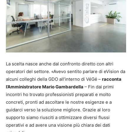
La scelta nasce anche dal confronto diretto con altri
operatori del settore. «Avevo sentito parlare di eVision da
alcuni colleghi della GDO all’interno di VéGé –
racconta
l’Amministratore Mario Gambardella
– Fin dai primi
incontri ho trovato professionisti preparati e molto
concreti, pronti ad ascoltare le nostre esigenze e a
guidarci verso la soluzione migliore. Grazie al loro
supporto siamo riusciti a ottimizzare diversi flussi
operativi e ad avere una visione più chiara dei dati