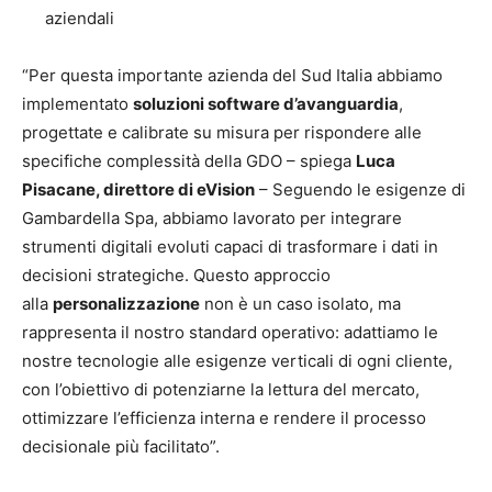
aziendali
“Per questa importante azienda del Sud Italia abbiamo
implementato
soluzioni software d’avanguardia
,
progettate e calibrate su misura per rispondere alle
specifiche complessità della GDO – spiega
Luca
Pisacane, direttore di eVision
– Seguendo le esigenze di
Gambardella Spa, abbiamo lavorato per integrare
strumenti digitali evoluti capaci di trasformare i dati in
decisioni strategiche. Questo approccio
alla
personalizzazione
non è un caso isolato, ma
rappresenta il nostro standard operativo: adattiamo le
nostre tecnologie alle esigenze verticali di ogni cliente,
con l’obiettivo di potenziarne la lettura del mercato,
ottimizzare l’efficienza interna e rendere il processo
decisionale più facilitato”.