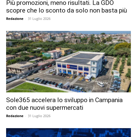
Più promozioni, meno risultati. La GDO
scopre che lo sconto da solo non basta più
Redazione
-
31 Luglio 2026
Sole365 accelera lo sviluppo in Campania
con due nuovi supermercati
Redazione
-
31 Luglio 2026