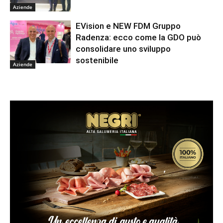
Aziende
EVision e NEW FDM Gruppo
Radenza: ecco come la GDO può
consolidare uno sviluppo
sostenibile
Aziende