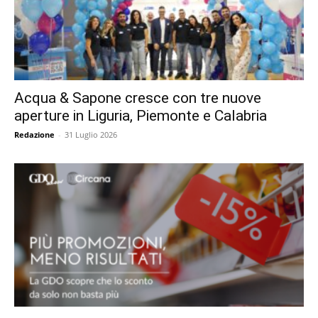
Acqua & Sapone cresce con tre nuove
aperture in Liguria, Piemonte e Calabria
Redazione
-
31 Luglio 2026