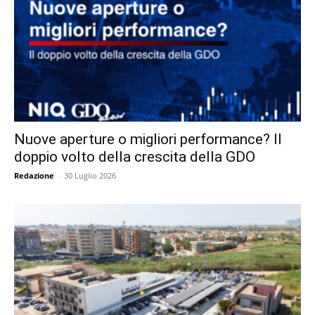
Nuove aperture o migliori performance? Il
doppio volto della crescita della GDO
Redazione
-
30 Luglio 2026