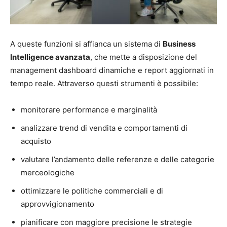
A queste funzioni si affianca un sistema di
Business
Intelligence avanzata
, che mette a disposizione del
management dashboard dinamiche e report aggiornati in
tempo reale. Attraverso questi strumenti è possibile:
monitorare performance e marginalità
analizzare trend di vendita e comportamenti di
acquisto
valutare l’andamento delle referenze e delle categorie
merceologiche
ottimizzare le politiche commerciali e di
approvvigionamento
pianificare con maggiore precisione le strategie