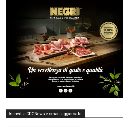
Iscriviti a GDONews e rimani aggiornato