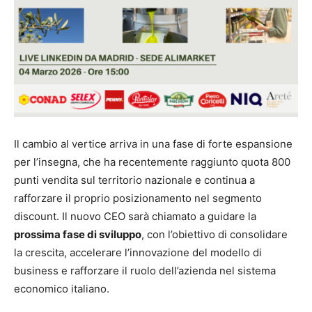
Il cambio al vertice arriva in una fase di forte espansione
per l’insegna, che ha recentemente raggiunto quota 800
punti vendita sul territorio nazionale e continua a
rafforzare il proprio posizionamento nel segmento
discount. Il nuovo CEO sarà chiamato a guidare la
prossima fase di sviluppo
, con l’obiettivo di consolidare
la crescita, accelerare l’innovazione del modello di
business e rafforzare il ruolo dell’azienda nel sistema
economico italiano.