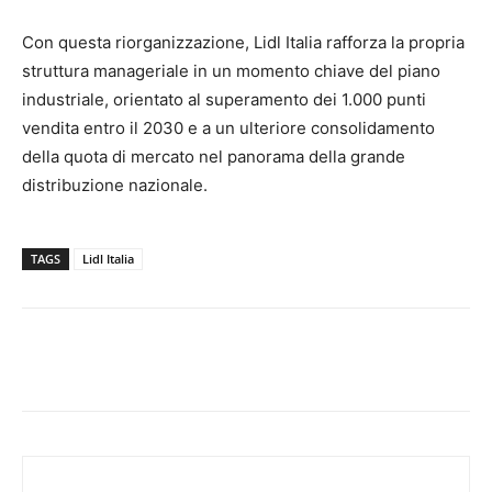
Con questa riorganizzazione, Lidl Italia rafforza la propria
struttura manageriale in un momento chiave del piano
industriale, orientato al superamento dei 1.000 punti
vendita entro il 2030 e a un ulteriore consolidamento
della quota di mercato nel panorama della grande
distribuzione nazionale.
TAGS
Lidl Italia