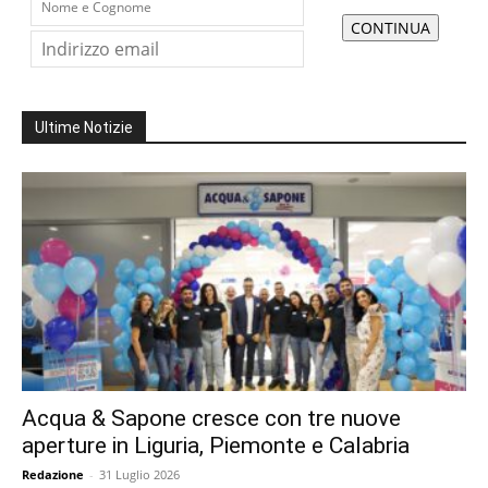
Ultime Notizie
Acqua & Sapone cresce con tre nuove
aperture in Liguria, Piemonte e Calabria
Redazione
-
31 Luglio 2026