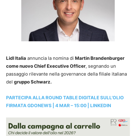
Lidl Italia
annuncia la nomina di
Martin Brandenburger
come nuovo Chief Executive Officer
, segnando un
passaggio rilevante nella governance della filiale italiana
del
gruppo Schwarz.
PARTECIPA ALLA ROUND TABLE DIGITALE SULL’OLIO
FIRMATA GDONEWS | 4 MAR – 15:00 | LINKEDIN