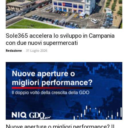
Sole365 accelera lo sviluppo in Campania
con due nuovi supermercati
Redazione
-
31 Luglio 2026
Nuove aperture o migliori performance? Il