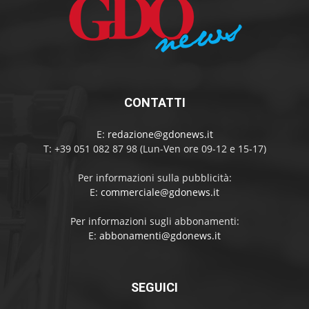
CONTATTI
E:
redazione@gdonews.it
T: +39 051 082 87 98 (Lun-Ven ore 09-12 e 15-17)
Per informazioni sulla pubblicità:
E:
commerciale@gdonews.it
Per informazioni sugli abbonamenti:
E:
abbonamenti@gdonews.it
SEGUICI