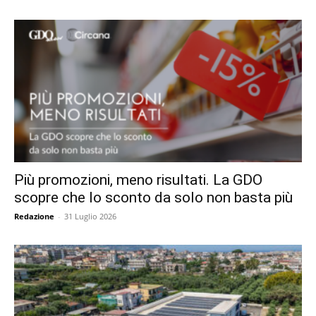
Più promozioni, meno risultati. La GDO
scopre che lo sconto da solo non basta più
Redazione
-
31 Luglio 2026