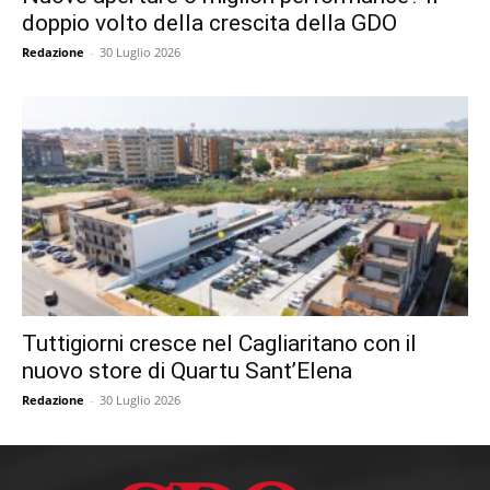
doppio volto della crescita della GDO
Redazione
-
30 Luglio 2026
Tuttigiorni cresce nel Cagliaritano con il
nuovo store di Quartu Sant’Elena
Redazione
-
30 Luglio 2026