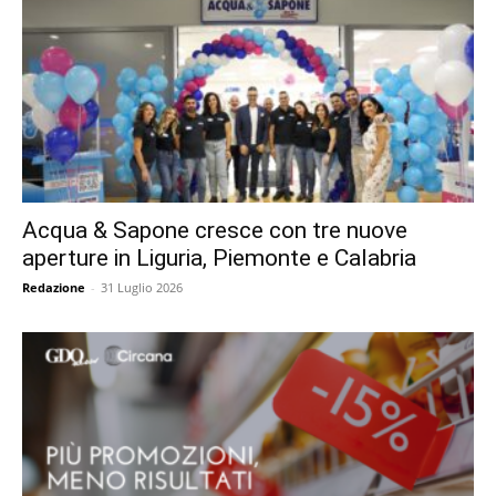
Acqua & Sapone cresce con tre nuove
aperture in Liguria, Piemonte e Calabria
Redazione
-
31 Luglio 2026