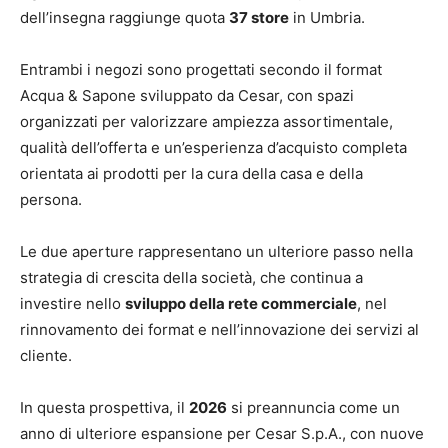
dell’insegna raggiunge quota
37 store
in Umbria.
Entrambi i negozi sono progettati secondo il format
Acqua & Sapone sviluppato da Cesar, con spazi
organizzati per valorizzare ampiezza assortimentale,
qualità dell’offerta e un’esperienza d’acquisto completa
orientata ai prodotti per la cura della casa e della
persona.
Le due aperture rappresentano un ulteriore passo nella
strategia di crescita della società, che continua a
investire nello
sviluppo della rete commerciale
, nel
rinnovamento dei format e nell’innovazione dei servizi al
cliente.
In questa prospettiva, il
2026
si preannuncia come un
anno di ulteriore espansione per Cesar S.p.A., con nuove