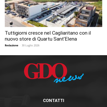
Tuttigiorni cresce nel Cagliaritano con il
nuovo store di Quartu Sant’Elena
Redazione
-
30 Luglio 2026
CONTATTI