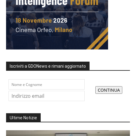
Iscriviti a GDONews e rimani aggiornato
Ultime Notizie