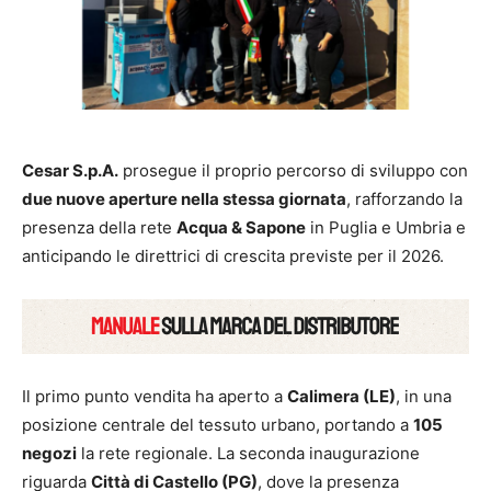
Cesar S.p.A.
prosegue il proprio percorso di sviluppo con
due nuove aperture nella stessa giornata
, rafforzando la
presenza della rete
Acqua & Sapone
in Puglia e Umbria e
anticipando le direttrici di crescita previste per il 2026.
Il primo punto vendita ha aperto a
Calimera (LE)
, in una
posizione centrale del tessuto urbano, portando a
105
negozi
la rete regionale. La seconda inaugurazione
riguarda
Città di Castello (PG)
, dove la presenza