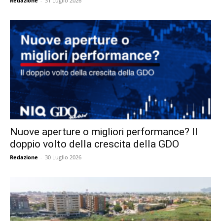
Redazione
-
31 Luglio 2026
Nuove aperture o migliori performance? Il
doppio volto della crescita della GDO
Redazione
-
30 Luglio 2026