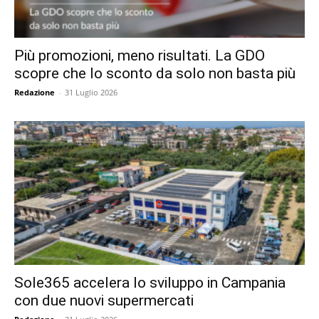
Più promozioni, meno risultati. La GDO
scopre che lo sconto da solo non basta più
Redazione
-
31 Luglio 2026
Sole365 accelera lo sviluppo in Campania
con due nuovi supermercati