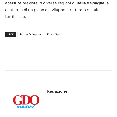
aperture previste in diverse regioni di
Italia e Spagna
, a
conferma di un piano di sviluppo strutturato e multi-
territoriale.
TAGS
Acqua & Sapone
Cesar Spa
Redazione