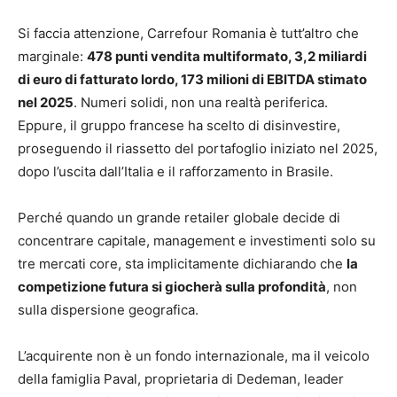
Si faccia attenzione, Carrefour Romania è tutt’altro che
marginale:
478 punti vendita multiformato, 3,2 miliardi
di euro di fatturato lordo, 173 milioni di EBITDA stimato
nel 2025
. Numeri solidi, non una realtà periferica.
Eppure, il gruppo francese ha scelto di disinvestire,
proseguendo il riassetto del portafoglio iniziato nel 2025,
dopo l’uscita dall’Italia e il rafforzamento in Brasile.
Perché quando un grande retailer globale decide di
concentrare capitale, management e investimenti solo su
tre mercati core, sta implicitamente dichiarando che
la
competizione futura si giocherà sulla profondità
, non
sulla dispersione geografica.
L’acquirente non è un fondo internazionale, ma il veicolo
della famiglia Paval, proprietaria di Dedeman, leader