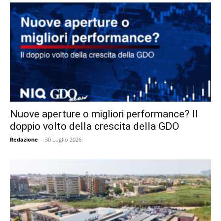
Nuove aperture o migliori performance? Il
doppio volto della crescita della GDO
Redazione
-
30 Luglio 2026