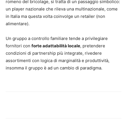
romeno del bricolage, si tratta di un passaggio simbolico:
un player nazionale che rileva una multinazionale, come
in Italia ma questa volta coinvolge un retailer (non
alimentare).
Un gruppo a controllo familiare tende a privilegiare
fornitori con
forte adattabilità locale
, pretendere
condizioni di partnership più integrate, rivedere
assortimenti con logica di marginalità e produttività,
insomma il gruppo è ad un cambio di paradigma.