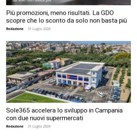
Più promozioni, meno risultati. La GDO
scopre che lo sconto da solo non basta più
Redazione
-
31 Luglio 2026
Sole365 accelera lo sviluppo in Campania
con due nuovi supermercati
Redazione
-
31 Luglio 2026