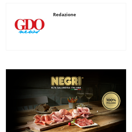
Redazione