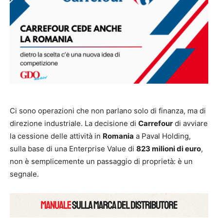
Ci sono operazioni che non parlano solo di finanza, ma di
direzione industriale. La decisione di
Carrefour
di avviare
la cessione delle attività in
Romania
a Paval Holding,
sulla base di una Enterprise Value di
823 milioni di euro
,
non è semplicemente un passaggio di proprietà: è un
segnale.