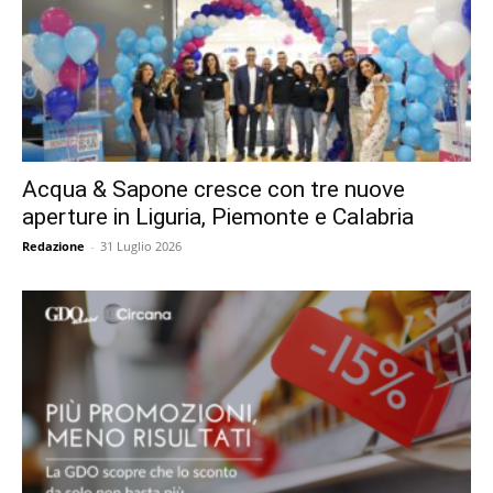
Acqua & Sapone cresce con tre nuove
aperture in Liguria, Piemonte e Calabria
Redazione
-
31 Luglio 2026