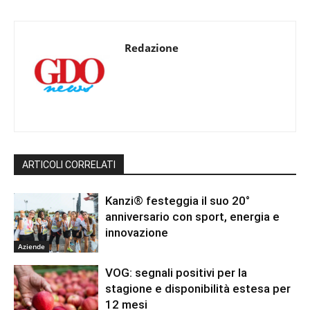
Redazione
ARTICOLI CORRELATI
Kanzi® festeggia il suo 20°
anniversario con sport, energia e
innovazione
Aziende
VOG: segnali positivi per la
stagione e disponibilità estesa per
12 mesi