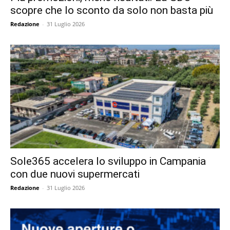
scopre che lo sconto da solo non basta più
Redazione
-
31 Luglio 2026
Sole365 accelera lo sviluppo in Campania
con due nuovi supermercati
Redazione
-
31 Luglio 2026