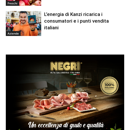
Freschi
L’energia di Kanzi ricarica i
consumatori e i punti vendita
italiani
Aziende