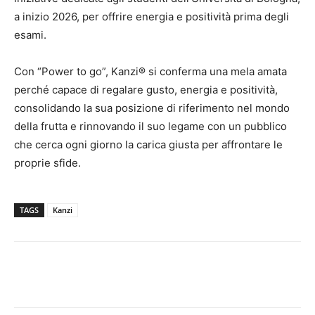
a inizio 2026, per offrire energia e positività prima degli
esami.
Con “Power to go”, Kanzi® si conferma una mela amata
perché capace di regalare gusto, energia e positività,
consolidando la sua posizione di riferimento nel mondo
della frutta e rinnovando il suo legame con un pubblico
che cerca ogni giorno la carica giusta per affrontare le
proprie sfide.
TAGS
Kanzi