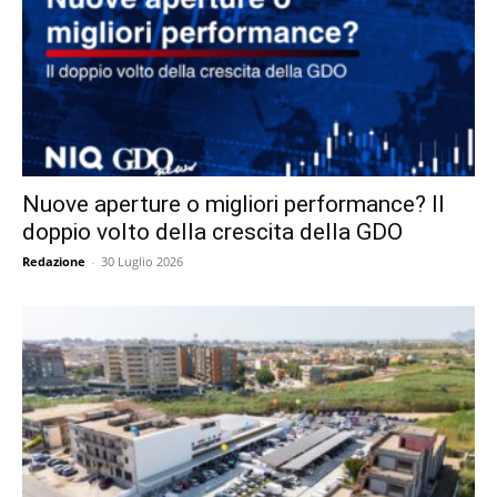
Nuove aperture o migliori performance? Il
doppio volto della crescita della GDO
Redazione
-
30 Luglio 2026