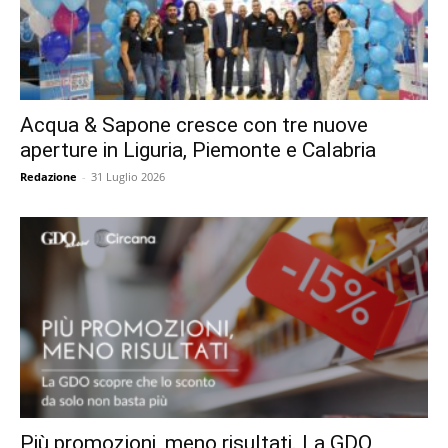
Acqua & Sapone cresce con tre nuove
aperture in Liguria, Piemonte e Calabria
Redazione
-
31 Luglio 2026
Più promozioni, meno risultati. La GDO