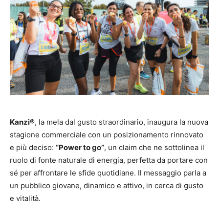
Kanzi®
, la mela dal gusto straordinario, inaugura la nuova
stagione commerciale con un posizionamento rinnovato
e più deciso:
“Power to go”
, un claim che ne sottolinea il
ruolo di fonte naturale di energia, perfetta da portare con
sé per affrontare le sfide quotidiane. Il messaggio parla a
un pubblico giovane, dinamico e attivo, in cerca di gusto
e vitalità.