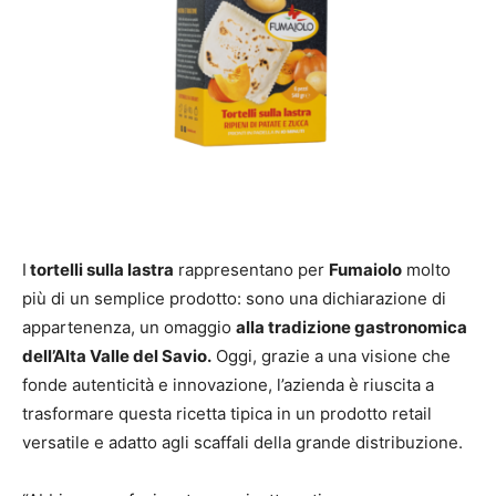
I
tortelli sulla lastra
rappresentano per
Fumaiolo
molto
più di un semplice prodotto: sono una dichiarazione di
appartenenza, un omaggio
alla tradizione gastronomica
dell’Alta Valle del Savio.
Oggi, grazie a una visione che
fonde autenticità e innovazione, l’azienda è riuscita a
trasformare questa ricetta tipica in un prodotto retail
versatile e adatto agli scaffali della grande distribuzione.