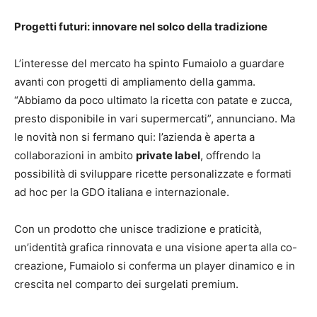
Progetti futuri: innovare nel solco della tradizione
L’interesse del mercato ha spinto Fumaiolo a guardare
avanti con progetti di ampliamento della gamma.
“Abbiamo da poco ultimato la ricetta con patate e zucca,
presto disponibile in vari supermercati”, annunciano. Ma
le novità non si fermano qui: l’azienda è aperta a
collaborazioni in ambito
private label
, offrendo la
possibilità di sviluppare ricette personalizzate e formati
ad hoc per la GDO italiana e internazionale.
Con un prodotto che unisce tradizione e praticità,
un’identità grafica rinnovata e una visione aperta alla co-
creazione, Fumaiolo si conferma un player dinamico e in
crescita nel comparto dei surgelati premium.