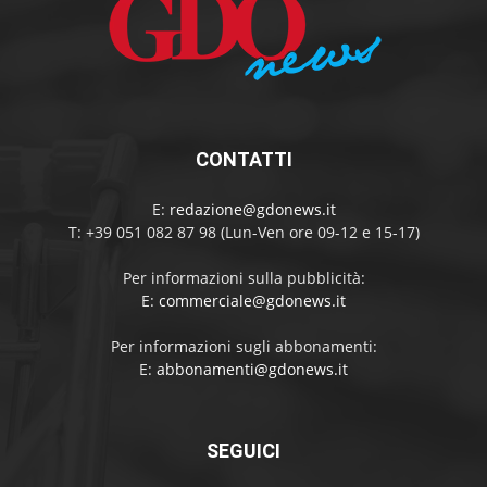
CONTATTI
E:
redazione@gdonews.it
T: +39 051 082 87 98 (Lun-Ven ore 09-12 e 15-17)
Per informazioni sulla pubblicità:
E:
commerciale@gdonews.it
Per informazioni sugli abbonamenti:
E:
abbonamenti@gdonews.it
SEGUICI