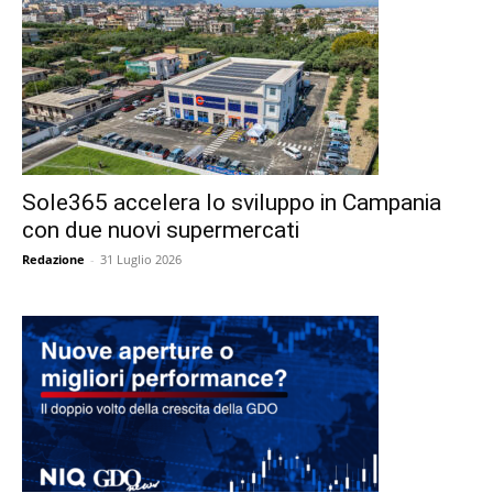
Sole365 accelera lo sviluppo in Campania
con due nuovi supermercati
Redazione
-
31 Luglio 2026