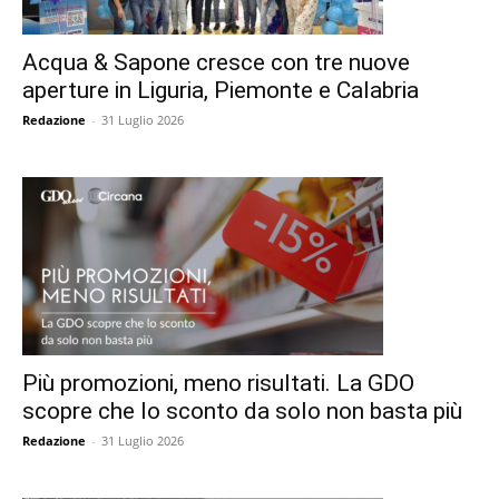
Acqua & Sapone cresce con tre nuove
aperture in Liguria, Piemonte e Calabria
Redazione
-
31 Luglio 2026
Più promozioni, meno risultati. La GDO
scopre che lo sconto da solo non basta più
Redazione
-
31 Luglio 2026