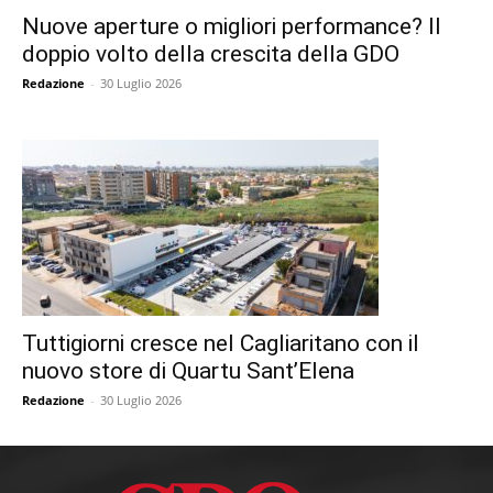
Nuove aperture o migliori performance? Il
doppio volto della crescita della GDO
Redazione
-
30 Luglio 2026
Tuttigiorni cresce nel Cagliaritano con il
nuovo store di Quartu Sant’Elena
Redazione
-
30 Luglio 2026