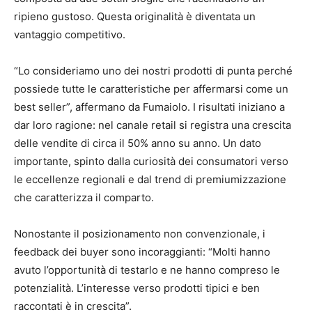
ripieno gustoso. Questa originalità è diventata un
vantaggio competitivo.
“Lo consideriamo uno dei nostri prodotti di punta perché
possiede tutte le caratteristiche per affermarsi come un
best seller”, affermano da Fumaiolo. I risultati iniziano a
dar loro ragione: nel canale retail si registra una crescita
delle vendite di circa il 50% anno su anno. Un dato
importante, spinto dalla curiosità dei consumatori verso
le eccellenze regionali e dal trend di premiumizzazione
che caratterizza il comparto.
Nonostante il posizionamento non convenzionale, i
feedback dei buyer sono incoraggianti: “Molti hanno
avuto l’opportunità di testarlo e ne hanno compreso le
potenzialità. L’interesse verso prodotti tipici e ben
raccontati è in crescita”.