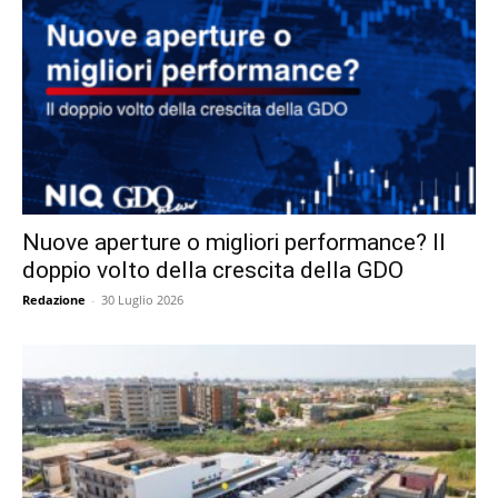
Nuove aperture o migliori performance? Il
doppio volto della crescita della GDO
Redazione
-
30 Luglio 2026