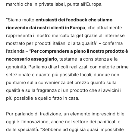
marchio che in private label, punta all’Europa.
“Siamo molto
entusiasti dei feedback che stiamo
ricevendo dai nostri clienti in Europa
, che attualmente
rappresenta il nostro mercato target grazie all’interesse
mostrato per prodotti italiani di alta qualità” – conferma
l’azienda – “
Per comprendere a pieno il nostro prodotto è
necessario assaggiarlo
, testarne la consistenza e la
genuinità. Parliamo di articoli realizzati con materie prime
selezionate e quanto più possibile locali, dunque non
puntiamo sulla convenienza del prezzo quanto sulla
qualità e sulla fragranza di un prodotto che si avvicini il
più possibile a quello fatto in casa.
Pur parlando di tradizione, un elemento imprescindibile
oggi è l’innovazione, anche nel settore dei panificati e
delle specialità. “Sebbene ad oggi sia quasi impossibile