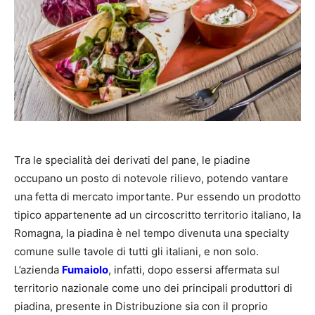
Tra le specialità dei derivati del pane, le piadine
occupano un posto di notevole rilievo, potendo vantare
una fetta di mercato importante. Pur essendo un prodotto
tipico appartenente ad un circoscritto territorio italiano, la
Romagna, la piadina è nel tempo divenuta una specialty
comune sulle tavole di tutti gli italiani, e non solo.
L’azienda
Fumaiolo
, infatti, dopo essersi affermata sul
territorio nazionale come uno dei principali produttori di
piadina, presente in Distribuzione sia con il proprio