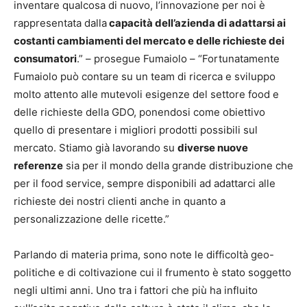
inventare qualcosa di nuovo, l’innovazione per noi è
rappresentata dalla
capacità dell’azienda di adattarsi ai
costanti cambiamenti del mercato e delle richieste dei
consumatori
.” – prosegue Fumaiolo – “Fortunatamente
Fumaiolo può contare su un team di ricerca e sviluppo
molto attento alle mutevoli esigenze del settore food e
delle richieste della GDO, ponendosi come obiettivo
quello di presentare i migliori prodotti possibili sul
mercato. Stiamo già lavorando su
diverse nuove
referenze
sia per il mondo della grande distribuzione che
per il food service, sempre disponibili ad adattarci alle
richieste dei nostri clienti anche in quanto a
personalizzazione delle ricette.”
Parlando di materia prima, sono note le difficoltà geo-
politiche e di coltivazione cui il frumento è stato soggetto
negli ultimi anni. Uno tra i fattori che più ha influito