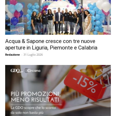
Acqua & Sapone cresce con tre nuove
aperture in Liguria, Piemonte e Calabria
Redazione
-
31 Luglio 2026