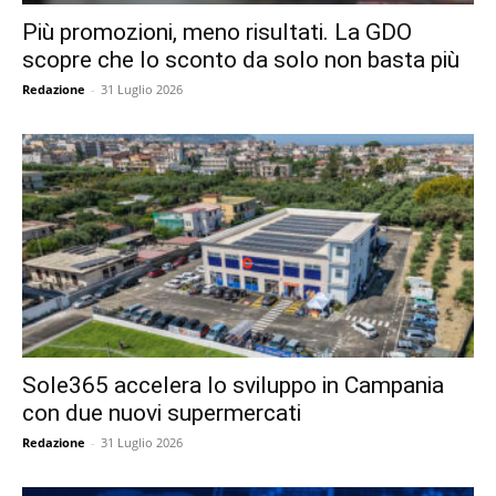
Più promozioni, meno risultati. La GDO
scopre che lo sconto da solo non basta più
Redazione
-
31 Luglio 2026
Sole365 accelera lo sviluppo in Campania
con due nuovi supermercati
Redazione
-
31 Luglio 2026