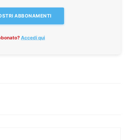
NOSTRI ABBONAMENTI
abbonato?
Accedi qui