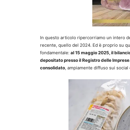
In questo articolo ripercorriamo un intero dec
recente, quello del 2024. Ed è proprio su qu
fondamentale:
al 15 maggio 2025, il bilanci
depositato presso il Registro delle Imprese
consolidato
, ampiamente diffuso sui social 