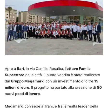
Apre a
Bari
, in via Camillo Rosalba, l’
ottavo Famila
Superstore
della città. Il punto vendita è stato realizzato
dal
Gruppo Megamark
, con un investimento di oltre
15
milioni di euro
. Il progetto ha portato alla creazione di
50
nuovi
posti di lavoro
.
Megamark, con sede a Trani, è tra le realtà leader della