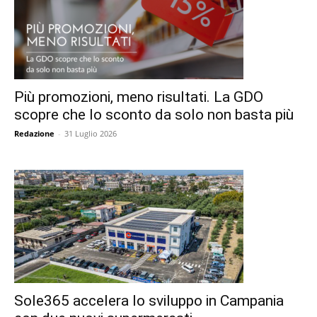
Più promozioni, meno risultati. La GDO
scopre che lo sconto da solo non basta più
Redazione
-
31 Luglio 2026
Sole365 accelera lo sviluppo in Campania