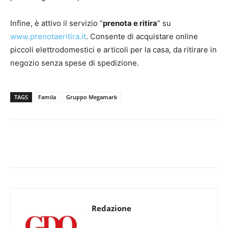
Infine, è attivo il servizio “
prenota e ritira
” su
www.prenotaeritira.it
. Consente di acquistare online
piccoli elettrodomestici e articoli per la casa, da ritirare in
negozio senza spese di spedizione.
TAGS
Famila
Gruppo Megamark
Redazione