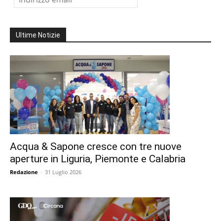
Ultime Notizie
Acqua & Sapone cresce con tre nuove
aperture in Liguria, Piemonte e Calabria
Redazione
-
31 Luglio 2026