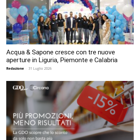
Acqua & Sapone cresce con tre nuove
aperture in Liguria, Piemonte e Calabria
Redazione
-
31 Luglio 2026