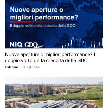
Nuove aperture o migliori performance? Il
doppio volto della crescita della GDO
Redazione
-
30 Luglio 2026