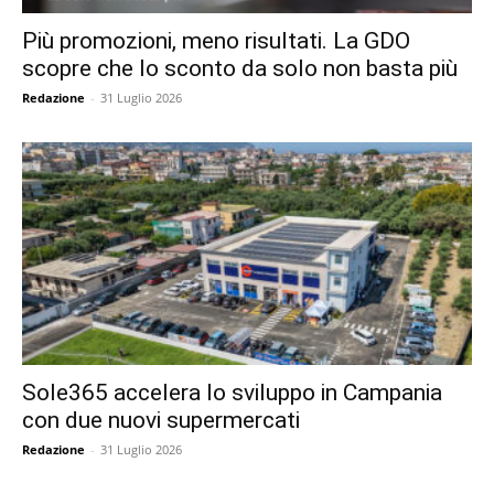
Più promozioni, meno risultati. La GDO
scopre che lo sconto da solo non basta più
Redazione
-
31 Luglio 2026
Sole365 accelera lo sviluppo in Campania
con due nuovi supermercati
Redazione
-
31 Luglio 2026