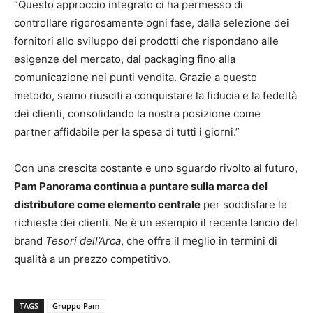
“Questo approccio integrato ci ha permesso di
controllare rigorosamente ogni fase, dalla selezione dei
fornitori allo sviluppo dei prodotti che rispondano alle
esigenze del mercato, dal packaging fino alla
comunicazione nei punti vendita. Grazie a questo
metodo, siamo riusciti a conquistare la fiducia e la fedeltà
dei clienti, consolidando la nostra posizione come
partner affidabile per la spesa di tutti i giorni.”
Con una crescita costante e uno sguardo rivolto al futuro,
Pam Panorama continua a puntare sulla marca del
distributore come elemento centrale
per soddisfare le
richieste dei clienti. Ne è un esempio il recente lancio del
brand
Tesori dell’Arca
, che offre il meglio in termini di
qualità a un prezzo competitivo.
TAGS
Gruppo Pam