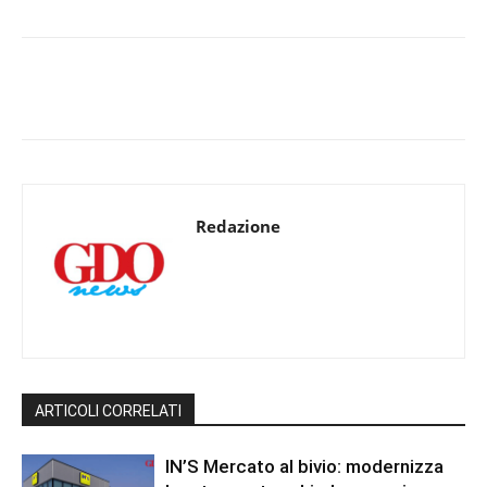
Redazione
ARTICOLI CORRELATI
IN’S Mercato al bivio: modernizza