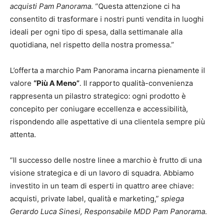
acquisti Pam Panorama.
“Questa attenzione ci ha
consentito di trasformare i nostri punti vendita in luoghi
ideali per ogni tipo di spesa, dalla settimanale alla
quotidiana, nel rispetto della nostra promessa.”
L’offerta a marchio Pam Panorama incarna pienamente il
valore
“Più A Meno”
. Il rapporto qualità-convenienza
rappresenta un pilastro strategico: ogni prodotto è
concepito per coniugare eccellenza e accessibilità,
rispondendo alle aspettative di una clientela sempre più
attenta.
“Il successo delle nostre linee a marchio è frutto di una
visione strategica e di un lavoro di squadra. Abbiamo
investito in un team di esperti in quattro aree chiave:
acquisti, private label, qualità e marketing,”
spiega
Gerardo Luca Sinesi, Responsabile MDD Pam Panorama.