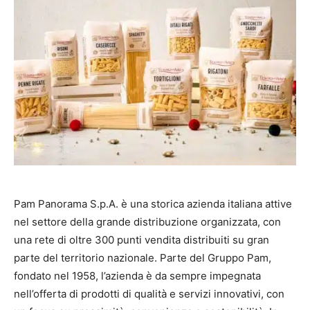
Pam Panorama S.p.A. è una storica azienda italiana attive
nel settore della grande distribuzione organizzata, con
una rete di oltre 300 punti vendita distribuiti su gran
parte del territorio nazionale. Parte del Gruppo Pam,
fondato nel 1958, l’azienda è da sempre impegnata
nell’offerta di prodotti di qualità e servizi innovativi, con