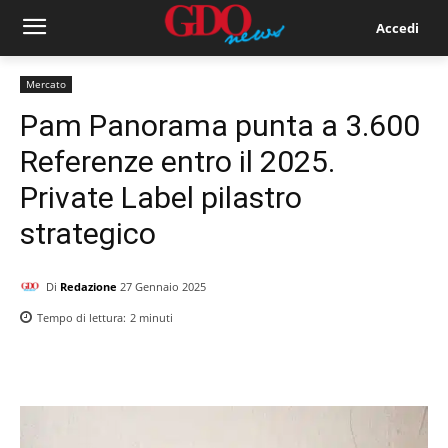
Accedi
Mercato
Pam Panorama punta a 3.600
Referenze entro il 2025.
Private Label pilastro
strategico
Di
Redazione
27 Gennaio 2025
Tempo di lettura:
2
minuti