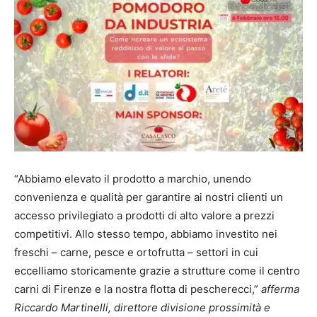
“Abbiamo elevato il prodotto a marchio, unendo
convenienza e qualità per garantire ai nostri clienti un
accesso privilegiato a prodotti di alto valore a prezzi
competitivi. Allo stesso tempo, abbiamo investito nei
freschi – carne, pesce e ortofrutta – settori in cui
eccelliamo storicamente grazie a strutture come il centro
carni di Firenze e la nostra flotta di pescherecci,”
afferma
Riccardo Martinelli, direttore divisione prossimità e