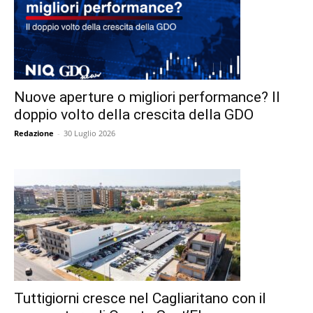
Nuove aperture o migliori performance? Il
doppio volto della crescita della GDO
Redazione
-
30 Luglio 2026
Tuttigiorni cresce nel Cagliaritano con il