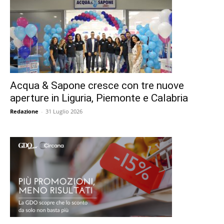
Acqua & Sapone cresce con tre nuove
aperture in Liguria, Piemonte e Calabria
Redazione
-
31 Luglio 2026