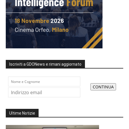
Iscriviti a GDONews e rimani aggiornato
Ultime Notizie