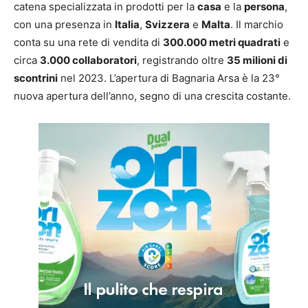
catena specializzata in prodotti per la
casa
e la
persona
,
con una presenza in
Italia
,
Svizzera
e
Malta
. Il marchio
conta su una rete di vendita di
300.000 metri quadrati
e
circa
3.000 collaboratori
, registrando oltre
35 milioni di
scontrini
nel 2023. L’apertura di Bagnaria Arsa è la 23°
nuova apertura dell’anno, segno di una crescita costante.