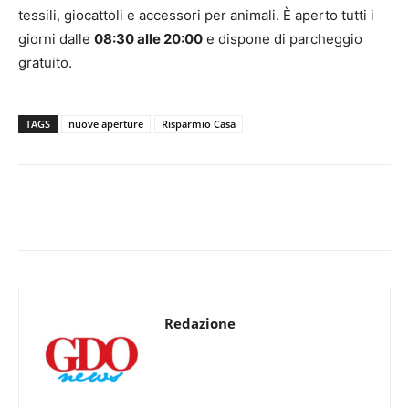
tessili, giocattoli e accessori per animali. È aperto tutti i
giorni dalle
08:30 alle 20:00
e dispone di parcheggio
gratuito.
TAGS
nuove aperture
Risparmio Casa
Redazione