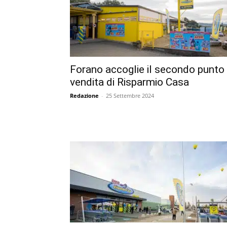
Forano accoglie il secondo punto
vendita di Risparmio Casa
Redazione
-
25 Settembre 2024