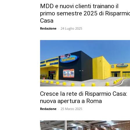
MDD e nuovi clienti trainano il
primo semestre 2025 di Risparmi
Casa
Redazione
-
24 Luglio 2025
Cresce la rete di Risparmio Casa:
nuova apertura a Roma
Redazione
-
25 Marzo 2025