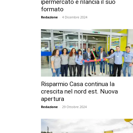
ipermercato e rilancia il suo
formato
Redazione
-
4 Dicembre 2024
Risparmio Casa continua la
crescita nel nord est. Nuova
apertura
Redazione
-
29 Ottobre 2024