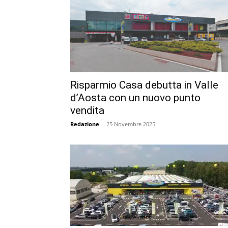
Risparmio Casa debutta in Valle
d’Aosta con un nuovo punto
vendita
Redazione
-
25 Novembre 2025