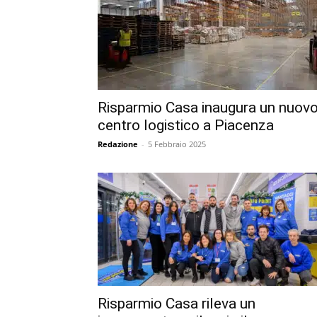
Risparmio Casa inaugura un nuov
centro logistico a Piacenza
Redazione
-
5 Febbraio 2025
Risparmio Casa rileva un