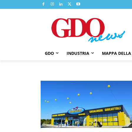
GDO
INDUSTRIA
MAPPA DELLA