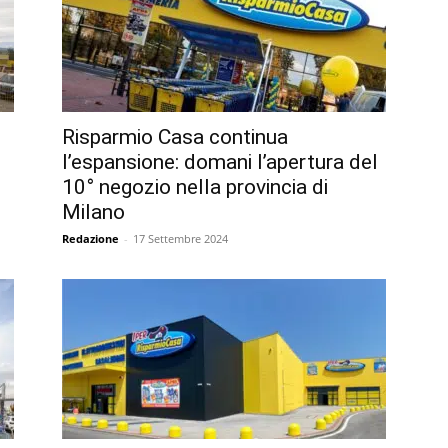
Risparmio Casa continua
l’espansione: domani l’apertura del
10° negozio nella provincia di
Milano
Redazione
-
17 Settembre 2024