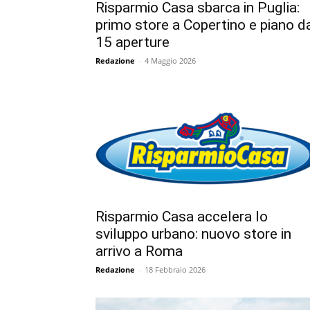
Risparmio Casa sbarca in Puglia:
primo store a Copertino e piano d
15 aperture
Redazione
-
4 Maggio 2026
Risparmio Casa accelera lo
sviluppo urbano: nuovo store in
arrivo a Roma
Redazione
-
18 Febbraio 2026