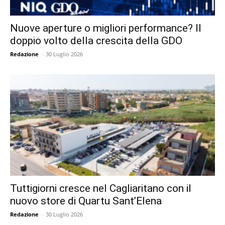
Nuove aperture o migliori performance? Il
doppio volto della crescita della GDO
Redazione
-
30 Luglio 2026
Tuttigiorni cresce nel Cagliaritano con il
nuovo store di Quartu Sant’Elena
Redazione
-
30 Luglio 2026