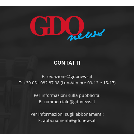
CONTATTI
E:
redazione@gdonews.it
T: +39 051 082 87 98 (Lun-Ven ore 09-12 e 15-17)
Per informazioni sulla pubblicità:
E:
commerciale@gdonews.it
Per informazioni sugli abbonamenti:
E:
abbonamenti@gdonews.it