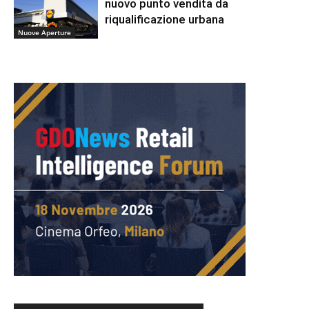
nuovo punto vendita da
riqualificazione urbana
Nuove Aperture