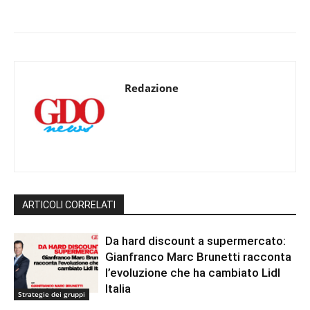
Redazione
ARTICOLI CORRELATI
Da hard discount a supermercato:
Gianfranco Marc Brunetti racconta
l’evoluzione che ha cambiato Lidl
Italia
Strategie dei gruppi