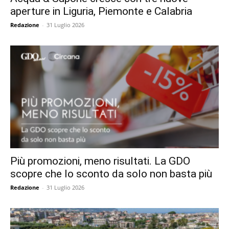
aperture in Liguria, Piemonte e Calabria
Redazione
-
31 Luglio 2026
Più promozioni, meno risultati. La GDO
scopre che lo sconto da solo non basta più
Redazione
-
31 Luglio 2026