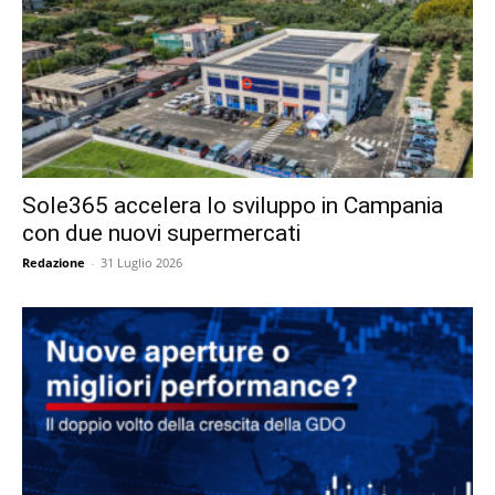
Sole365 accelera lo sviluppo in Campania
con due nuovi supermercati
Redazione
-
31 Luglio 2026