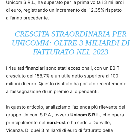
Unicom S.R.L., ha superato per la prima volta i 3 miliardi
di euro, registrando un incremento del 12,35% rispetto
all'anno precedente.
CRESCITA STRAORDINARIA PER
UNICOMM: OLTRE 3 MILIARDI DI
FATTURATO NEL 2023
I risultati finanziari sono stati eccezionali, con un EBIT
cresciuto del 158,7% e un utile netto superiore ai 100
milioni di euro. Questo risultato ha portato recentemente
all'assegnazione di un premio ai dipendenti.
In questo articolo, analizziamo l'azienda più rilevante del
gruppo Unicom S.P.A., ovvero
Unicom S.R.L.
, che opera
principalmente nel
nord-est
e ha sede a Dueville,
Vicenza. Di quei 3 miliardi di euro di fatturato della