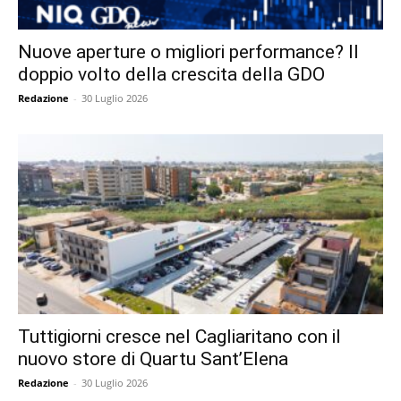
Nuove aperture o migliori performance? Il
doppio volto della crescita della GDO
Redazione
-
30 Luglio 2026
Tuttigiorni cresce nel Cagliaritano con il
nuovo store di Quartu Sant’Elena
Redazione
-
30 Luglio 2026