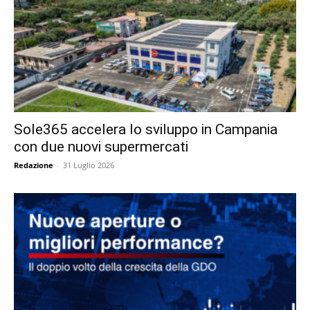
Sole365 accelera lo sviluppo in Campania
con due nuovi supermercati
Redazione
-
31 Luglio 2026