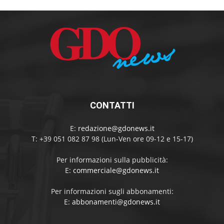
CONTATTI
E:
redazione@gdonews.it
T: +39 051 082 87 98 (Lun-Ven ore 09-12 e 15-17)
Per informazioni sulla pubblicità:
E:
commerciale@gdonews.it
Per informazioni sugli abbonamenti:
E:
abbonamenti@gdonews.it