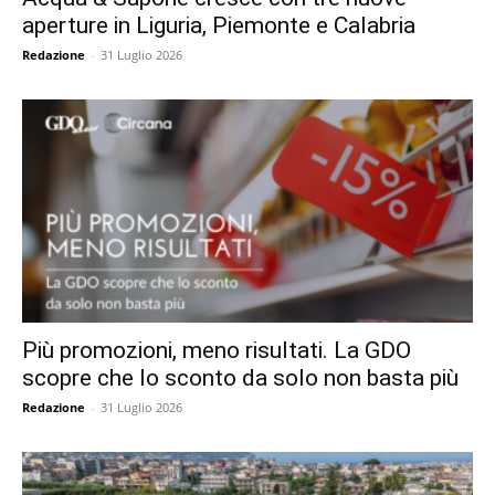
aperture in Liguria, Piemonte e Calabria
Redazione
-
31 Luglio 2026
Più promozioni, meno risultati. La GDO
scopre che lo sconto da solo non basta più
Redazione
-
31 Luglio 2026