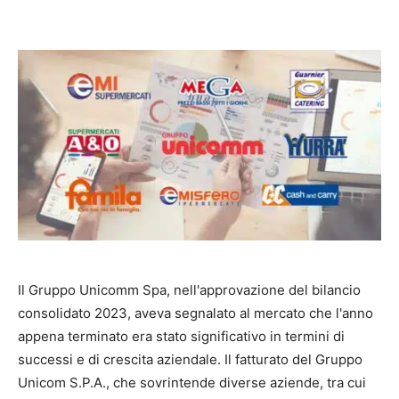
Il Gruppo Unicomm Spa, nell'approvazione del bilancio
consolidato 2023, aveva segnalato al mercato che l'anno
appena terminato era stato significativo in termini di
successi e di crescita aziendale. Il fatturato del Gruppo
Unicom S.P.A., che sovrintende diverse aziende, tra cui