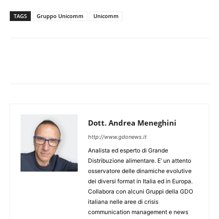
TAGS
Gruppo Unicomm
Unicomm
Dott. Andrea Meneghini
http://www.gdonews.it
Analista ed esperto di Grande
Distribuzione alimentare. E’ un attento
osservatore delle dinamiche evolutive
dei diversi format in Italia ed in Europa.
Collabora con alcuni Gruppi della GDO
italiana nelle aree di crisis
communication management e news