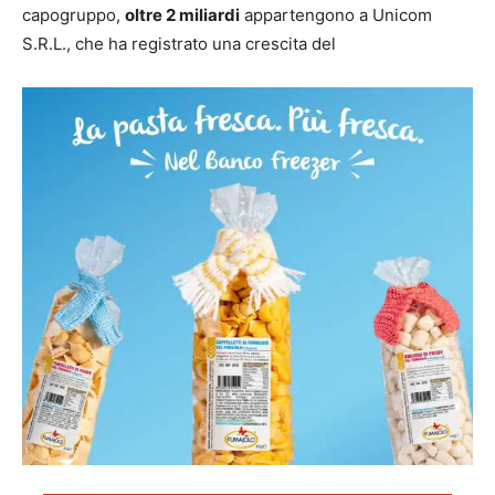
capogruppo,
oltre 2 miliardi
appartengono a Unicom
S.R.L., che ha registrato una crescita del