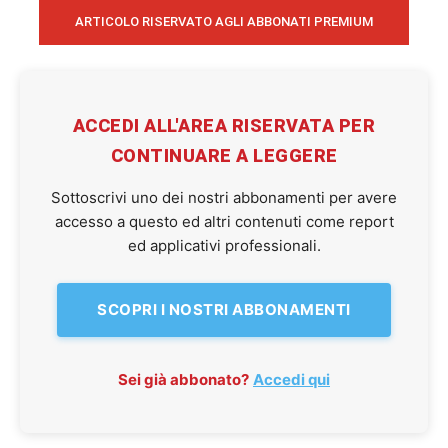
ARTICOLO RISERVATO AGLI ABBONATI PREMIUM
ACCEDI ALL'AREA RISERVATA PER
CONTINUARE A LEGGERE
Sottoscrivi uno dei nostri abbonamenti per avere
accesso a questo ed altri contenuti come report
ed applicativi professionali.
SCOPRI I NOSTRI ABBONAMENTI
Sei già abbonato?
Accedi qui