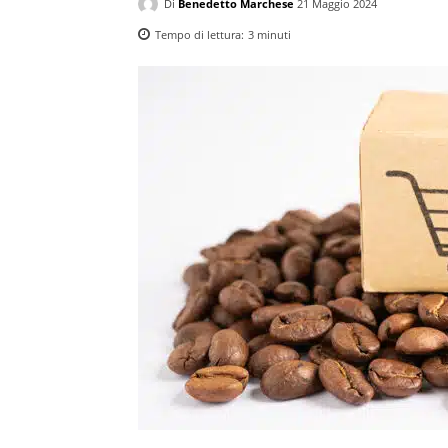
Di
Benedetto Marchese
21 Maggio 2024
Tempo di lettura:
3
minuti