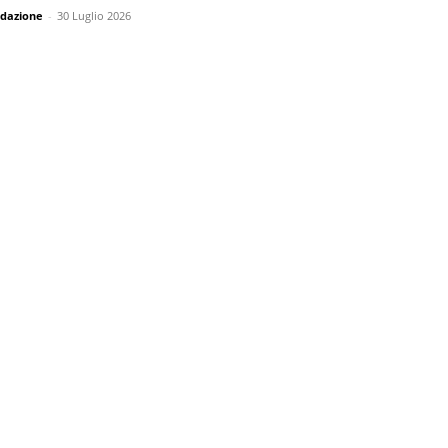
dazione
-
30 Luglio 2026