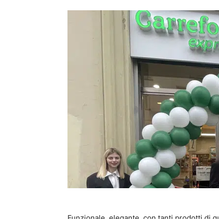
Funzionale, elegante, con tanti prodotti di 