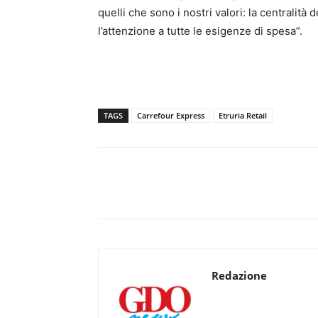
quelli che sono i nostri valori: la centralità d
l’attenzione a tutte le esigenze di spesa”.
TAGS
Carrefour Express
Etruria Retail
Redazione