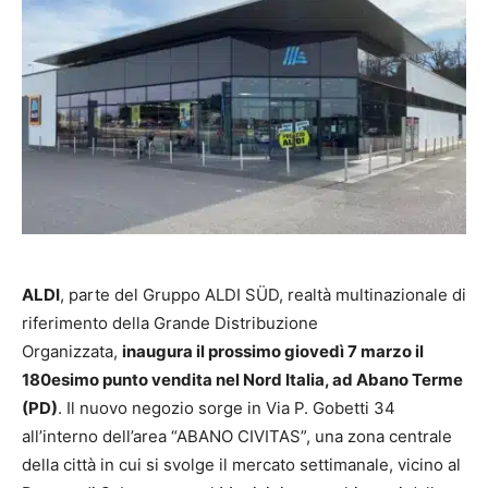
ALDI
, parte del Gruppo ALDI SÜD, realtà multinazionale di
riferimento della Grande Distribuzione
Organizzata,
inaugura il prossimo giovedì 7 marzo il
180esimo punto vendita nel Nord Italia, ad Abano Terme
(PD)
. Il nuovo negozio sorge in Via P. Gobetti 34
all’interno dell’area “ABANO CIVITAS”, una zona centrale
della città in cui si svolge il mercato settimanale, vicino al