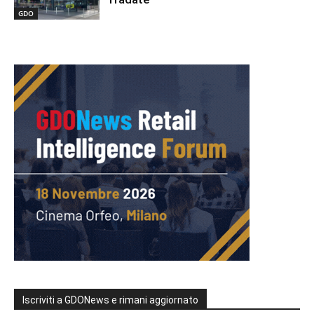
GDO
Iscriviti a GDONews e rimani aggiornato