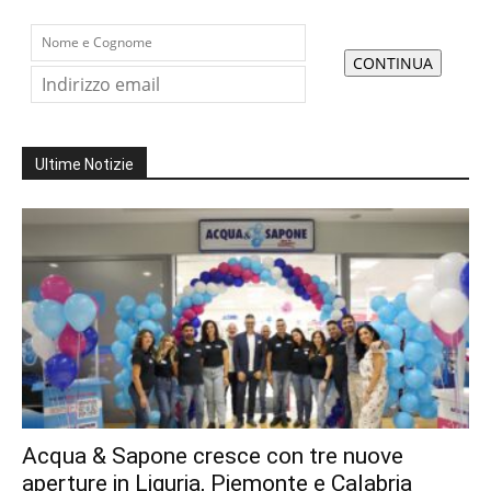
Ultime Notizie
Acqua & Sapone cresce con tre nuove
aperture in Liguria, Piemonte e Calabria