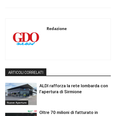
Redazione
ARTICOLI CORRELATI
ALDI rafforza la rete lombarda con
l’apertura di Sirmione
Nuove Aperture
Oltre 70 milioni di fatturato in