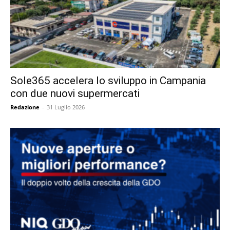
Sole365 accelera lo sviluppo in Campania
con due nuovi supermercati
Redazione
-
31 Luglio 2026