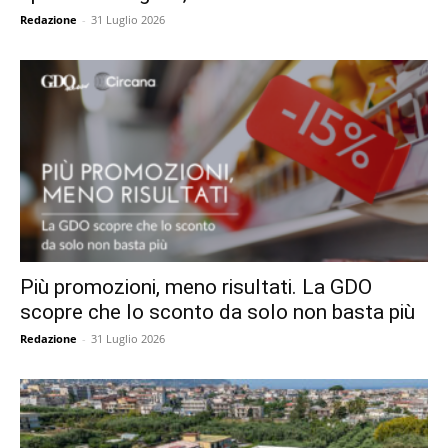
Redazione
-
31 Luglio 2026
Più promozioni, meno risultati. La GDO
scopre che lo sconto da solo non basta più
Redazione
-
31 Luglio 2026