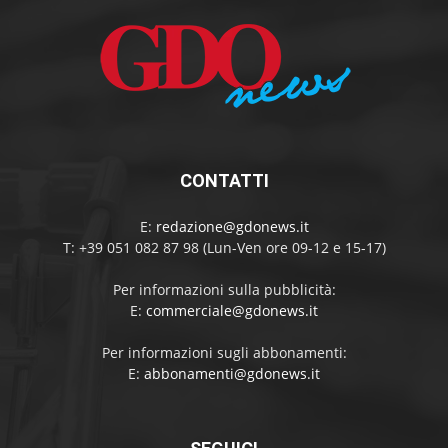
CONTATTI
E:
redazione@gdonews.it
T: +39 051 082 87 98 (Lun-Ven ore 09-12 e 15-17)
Per informazioni sulla pubblicità:
E:
commerciale@gdonews.it
Per informazioni sugli abbonamenti:
E:
abbonamenti@gdonews.it