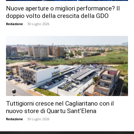
Nuove aperture o migliori performance? Il
doppio volto della crescita della GDO
Redazione
-
30 Luglio 2026
Tuttigiorni cresce nel Cagliaritano con il
nuovo store di Quartu Sant’Elena
Redazione
-
30 Luglio 2026