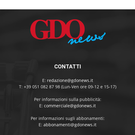
CONTATTI
E:
redazione@gdonews.it
T: +39 051 082 87 98 (Lun-Ven ore 09-12 e 15-17)
Per informazioni sulla pubblicità:
E:
commerciale@gdonews.it
Per informazioni sugli abbonamenti:
E:
abbonamenti@gdonews.it