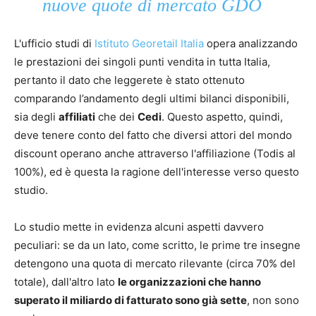
nuove quote di mercato GDO
L'ufficio studi di
Istituto Georetail Italia
opera analizzando
le prestazioni dei singoli punti vendita in tutta Italia,
pertanto il dato che leggerete è stato ottenuto
comparando l’andamento degli ultimi bilanci disponibili,
sia degli
affiliati
che dei
Cedi
. Questo aspetto, quindi,
deve tenere conto del fatto che diversi attori del mondo
discount operano anche attraverso l'affiliazione (Todis al
100%), ed è questa la ragione dell'interesse verso questo
studio.
Lo studio mette in evidenza alcuni aspetti davvero
peculiari: se da un lato, come scritto, le prime tre insegne
detengono una quota di mercato rilevante (circa 70% del
totale), dall'altro lato
le organizzazioni che hanno
superato il miliardo di fatturato sono già sette
, non sono