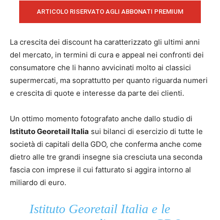
ARTICOLO RISERVATO AGLI ABBONATI PREMIUM
La crescita dei discount ha caratterizzato gli ultimi anni
del mercato, in termini di cura e appeal nei confronti dei
consumatore che li hanno avvicinati molto ai classici
supermercati, ma soprattutto per quanto riguarda numeri
e crescita di quote e interesse da parte dei clienti.
Un ottimo momento fotografato anche dallo studio di
Istituto Georetail Italia
sui bilanci di esercizio di tutte le
società di capitali della GDO, che conferma anche come
dietro alle tre grandi insegne sia cresciuta una seconda
fascia con imprese il cui fatturato si aggira intorno al
miliardo di euro.
Istituto Georetail Italia e le