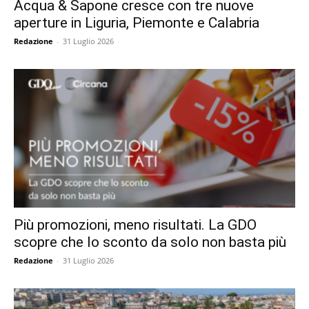
Acqua & Sapone cresce con tre nuove
aperture in Liguria, Piemonte e Calabria
Redazione
-
31 Luglio 2026
Più promozioni, meno risultati. La GDO
scopre che lo sconto da solo non basta più
Redazione
-
31 Luglio 2026