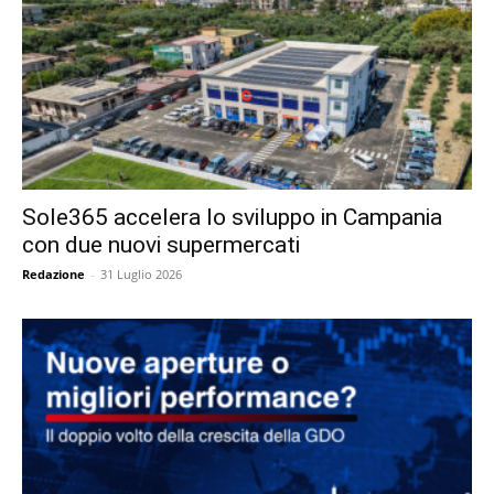
Sole365 accelera lo sviluppo in Campania
con due nuovi supermercati
Redazione
-
31 Luglio 2026