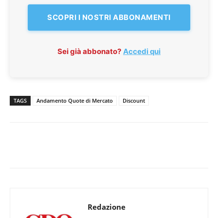
SCOPRI I NOSTRI ABBONAMENTI
Sei già abbonato?
Accedi qui
TAGS
Andamento Quote di Mercato
Discount
Redazione