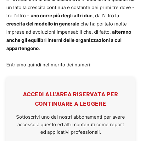
un lato la crescita continua e costante dei primi tre dove -
tra l'altro -
uno corre più degli altri due
, dall'altro la
crescita del modello in generale
che ha portato molte
imprese ad evoluzioni impensabili che, di fatto,
alterano
anche gli equilibri interni delle organizzazioni a cui
appartengono
.
Entriamo quindi nel merito dei numeri:
ACCEDI ALL'AREA RISERVATA PER
CONTINUARE A LEGGERE
Sottoscrivi uno dei nostri abbonamenti per avere
accesso a questo ed altri contenuti come report
ed applicativi professionali.