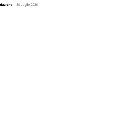
dazione
-
30 Luglio 2026