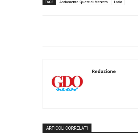
TAGS
Andamento Quote di Mercato
Lazio
Redazione
ARTICOLI CORRELATI