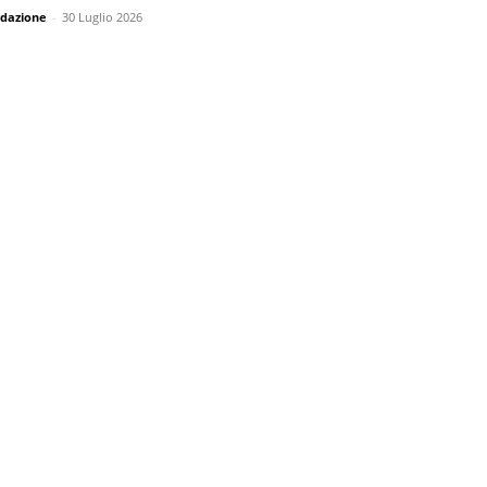
dazione
-
30 Luglio 2026