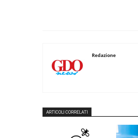
Redazione
ARTICOLI CORRELATI