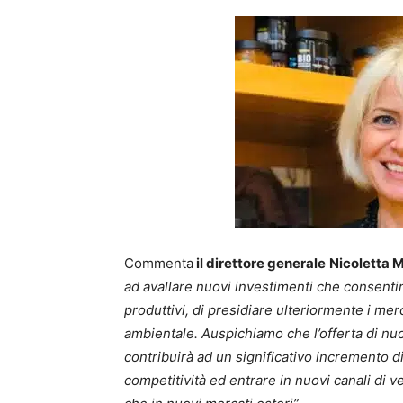
Commenta
il direttore generale
Nicoletta M
ad avallare nuovi investimenti che consentir
produttivi, di presidiare ulteriormente i mer
ambientale. Auspichiamo che l’offerta di nuovi
contribuirà ad un significativo incremento di
competitività ed entrare in nuovi canali di 