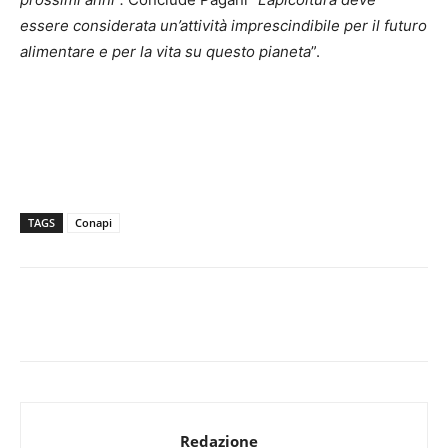
essere considerata un’attività imprescindibile per il futuro
alimentare e per la vita su questo pianeta
”.
TAGS
Conapi
Redazione