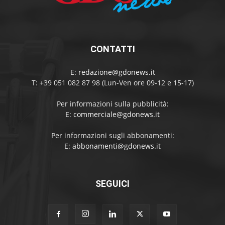
CONTATTI
E:
redazione@gdonews.it
T: +39 051 082 87 98 (Lun-Ven ore 09-12 e 15-17)
Per informazioni sulla pubblicità:
E:
commerciale@gdonews.it
Per informazioni sugli abbonamenti:
E:
abbonamenti@gdonews.it
SEGUICI