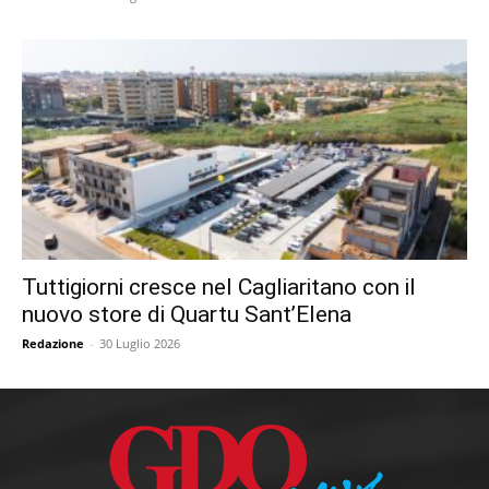
Tuttigiorni cresce nel Cagliaritano con il
nuovo store di Quartu Sant’Elena
Redazione
-
30 Luglio 2026