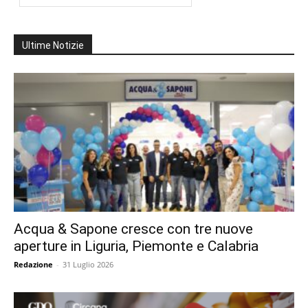
Ultime Notizie
Acqua & Sapone cresce con tre nuove
aperture in Liguria, Piemonte e Calabria
Redazione
-
31 Luglio 2026