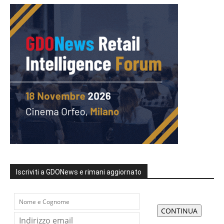
Iscriviti a GDONews e rimani aggiornato