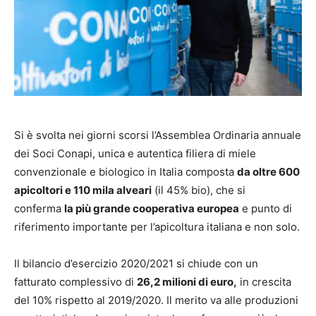
Si è svolta nei giorni scorsi l’Assemblea Ordinaria annuale
dei Soci Conapi, unica e autentica filiera di miele
convenzionale e biologico in Italia composta
da oltre 600
apicoltori e 110 mila alveari
(il 45% bio), che si
conferma
la più grande cooperativa europea
e punto di
riferimento importante per l’apicoltura italiana e non solo.
Il bilancio d’esercizio 2020/2021 si chiude con un
fatturato complessivo di
26,2 milioni di euro,
in crescita
del 10% rispetto al 2019/2020. Il merito va alle produzioni