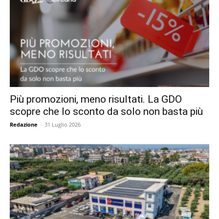
Più promozioni, meno risultati. La GDO
scopre che lo sconto da solo non basta più
Redazione
-
31 Luglio 2026