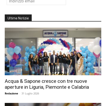
Ultime Notizie
Acqua & Sapone cresce con tre nuove
aperture in Liguria, Piemonte e Calabria
Redazione
-
31 Luglio 2026