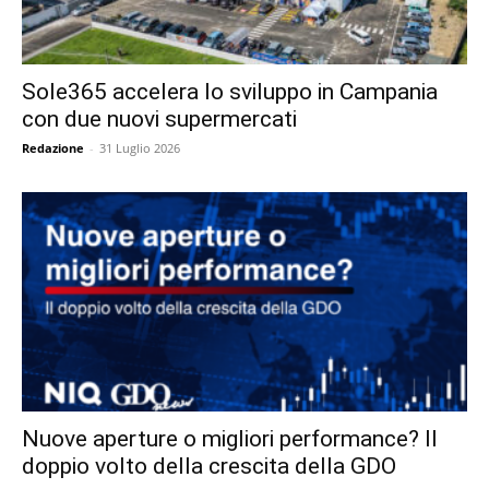
Sole365 accelera lo sviluppo in Campania
con due nuovi supermercati
Redazione
-
31 Luglio 2026
Nuove aperture o migliori performance? Il
doppio volto della crescita della GDO