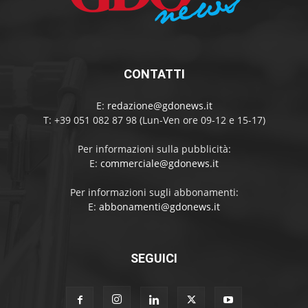
CONTATTI
E:
redazione@gdonews.it
T: +39 051 082 87 98 (Lun-Ven ore 09-12 e 15-17)
Per informazioni sulla pubblicità:
E:
commerciale@gdonews.it
Per informazioni sugli abbonamenti:
E:
abbonamenti@gdonews.it
SEGUICI