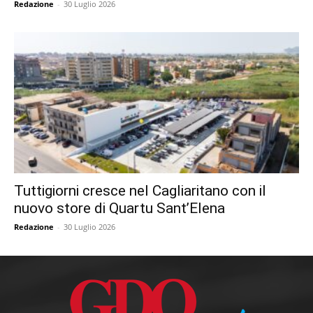
Redazione
-
30 Luglio 2026
Tuttigiorni cresce nel Cagliaritano con il
nuovo store di Quartu Sant’Elena
Redazione
-
30 Luglio 2026