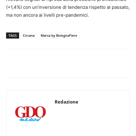
(+1,4%) con un’inversione di tendenza rispetto al passato,
ma non ancora ai livelli pre-pandemici.
TAGS
Circana
Marca by BolognaFiere
Redazione