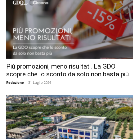
Più promozioni, meno risultati. La GDO
scopre che lo sconto da solo non basta più
Redazione
-
31 Luglio 2026