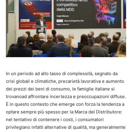
In un periodo ad alto tasso di complessità, segnato da
crisi globali e climatiche, precarietà lavorativa e aumento
dei prezzi dei beni di consumo, le famiglie italiane si
trovanoad affrontare incertezza e preoccupazioni diffuse.
È in questo contesto che emerge con forza la tendenza a
optare sempre più spesso per la Marca del Distributore:
nel tentativo di contenere i costi, i consumatori
privilegiano infatti alternative di qualità, ma generalmente