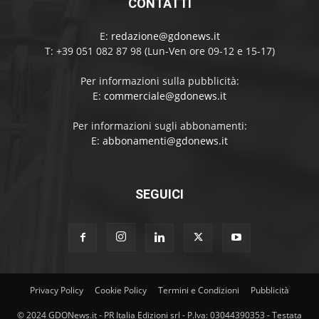
CONTATTI
E:
redazione@gdonews.it
T: +39 051 082 87 98 (Lun-Ven ore 09-12 e 15-17)
Per informazioni sulla pubblicità:
E:
commerciale@gdonews.it
Per informazioni sugli abbonamenti:
E:
abbonamenti@gdonews.it
SEGUICI
Privacy Policy
Cookie Policy
Termini e Condizioni
Pubblicità
© 2024 GDONews.it - PR Italia Edizioni srl - P.Iva: 03044390353 - Testata