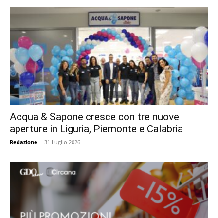
Acqua & Sapone cresce con tre nuove
aperture in Liguria, Piemonte e Calabria
Redazione
-
31 Luglio 2026