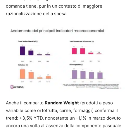
domanda tiene, pur in un contesto di maggiore
razionalizzazione della spesa.
Anche il comparto
Random Weight
(prodotti a peso
variabile come ortofrutta, carne, formaggi) conferma il
trend: +3,5% YTD, nonostante un -1,1% in marzo dovuto
ancora una volta all’assenza della componente pasquale.