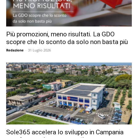
Più promozioni, meno risultati. La GDO
scopre che lo sconto da solo non basta più
Redazione
-
31 Luglio 2026
Sole365 accelera lo sviluppo in Campania