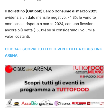
Il
Bollettino (Outlook) Largo Consumo di marzo 2025
evidenzia un dato mensile negativo: -4,3% le vendite
omnicanale rispetto a marzo 2024, con una flessione
ancora più netta (-5,0%) se si considerano i volumi a
valori costanti.
CLICCA E SCOPRI TUTTI GLI EVENTI DELLA CIBUS LINK
ARENA