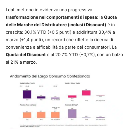
I dati mettono in evidenza una progressiva
trasformazione nei comportamenti di spesa
: la
Quota
delle Marche del Distributore (inclusi i Discount)
è in
crescita: 30,1% YTD (+0,5 punti) e addirittura 30,4% a
marzo (+1,4 punti), un record che riflette la ricerca di
convenienza e affidabilità da parte dei consumatori. La
Quota del Discount
è al 20,7% YTD (+0,7%), con un balzo
al 21% a marzo.