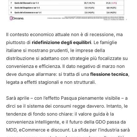
Il contesto economico attuale non è di recessione, ma
piuttosto di
ridefinizione degli equilibri
. Le famiglie
italiane si mostrano prudenti, le imprese della
distribuzione si adattano con strategie più focalizzate su
convenienza e efficienza. Il dato negativo di marzo non
deve dunque allarmare: si tratta di una
flessione tecnica
,
legata a effetti stagionali e non strutturali.
Sarà aprile – con l’effetto Pasqua pienamente visibile – a
dirci se il sistema dei consumi regge davvero. Intanto, le
tendenze di fondo sono chiare: il valore guida è la
convenienza intelligente, e il futuro della GDO passa da
MDD, eCommerce e discount. La sfida per l’industria sarà