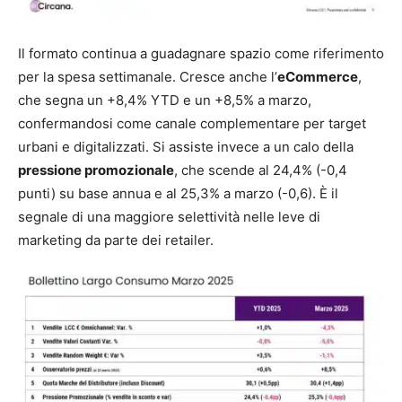
Il formato continua a guadagnare spazio come riferimento
per la spesa settimanale. Cresce anche l’
eCommerce
,
che segna un +8,4% YTD e un +8,5% a marzo,
confermandosi come canale complementare per target
urbani e digitalizzati. Si assiste invece a un calo della
pressione promozionale
, che scende al 24,4% (-0,4
punti) su base annua e al 25,3% a marzo (-0,6). È il
segnale di una maggiore selettività nelle leve di
marketing da parte dei retailer.