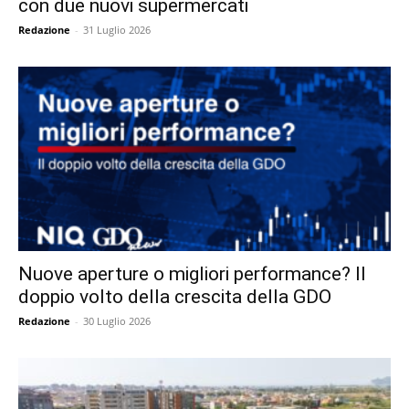
con due nuovi supermercati
Redazione
-
31 Luglio 2026
Nuove aperture o migliori performance? Il
doppio volto della crescita della GDO
Redazione
-
30 Luglio 2026