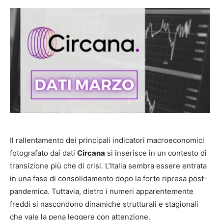
Il rallentamento dei principali indicatori macroeconomici
fotografato dai dati
Circana
si inserisce in un contesto di
transizione più che di crisi. L’Italia sembra essere entrata
in una fase di consolidamento dopo la forte ripresa post-
pandemica. Tuttavia, dietro i numeri apparentemente
freddi si nascondono dinamiche strutturali e stagionali
che vale la pena leggere con attenzione.