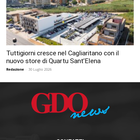
Tuttigiorni cresce nel Cagliaritano con il
nuovo store di Quartu Sant’Elena
Redazione
-
30 Luglio 2026