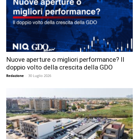
Nuove aperture o migliori performance? Il
doppio volto della crescita della GDO
Redazione
-
30 Luglio 2026