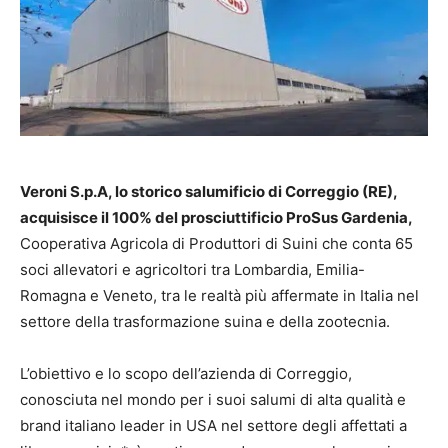
Veroni S.p.A, lo storico salumificio di Correggio (RE),
acquisisce il 100% del prosciuttificio ProSus Gardenia,
Cooperativa Agricola di Produttori di Suini che conta 65
soci allevatori e agricoltori tra Lombardia, Emilia-
Romagna e Veneto, tra le realtà più affermate in Italia nel
settore della trasformazione suina e della zootecnia.
L’obiettivo e lo scopo dell’azienda di Correggio,
conosciuta nel mondo per i suoi salumi di alta qualità e
brand italiano leader in USA nel settore degli affettati a