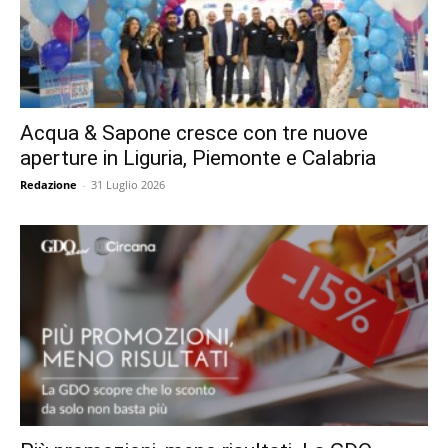
Acqua & Sapone cresce con tre nuove
aperture in Liguria, Piemonte e Calabria
Redazione
-
31 Luglio 2026