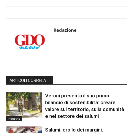
Redazione
ARTICOLI CORRELATI
Veroni presenta il suo primo
bilancio di sostenibilità: creare
valore sul territorio, sulla comunità
e nel settore dei salumi
Industria
Salumi: crollo dei margini.