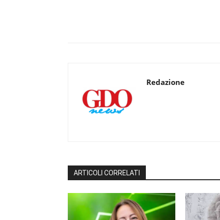
Redazione
ARTICOLI CORRELATI