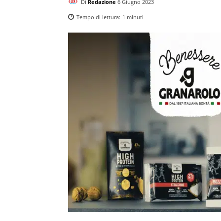
Di
Redazione
6 Giugno 2023
Tempo di lettura:
1
minuti