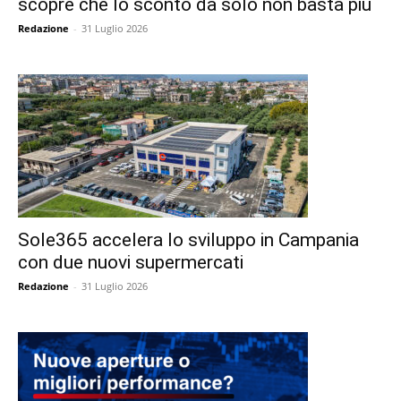
scopre che lo sconto da solo non basta più
Redazione
-
31 Luglio 2026
Sole365 accelera lo sviluppo in Campania
con due nuovi supermercati
Redazione
-
31 Luglio 2026