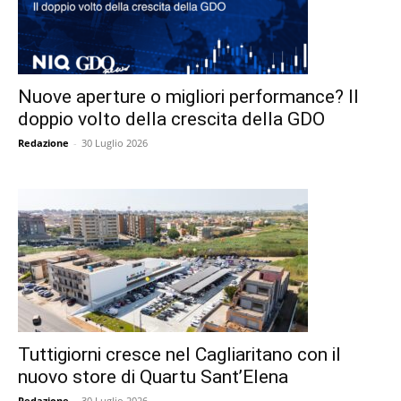
Nuove aperture o migliori performance? Il
doppio volto della crescita della GDO
Redazione
-
30 Luglio 2026
Tuttigiorni cresce nel Cagliaritano con il
nuovo store di Quartu Sant’Elena
Redazione
-
30 Luglio 2026