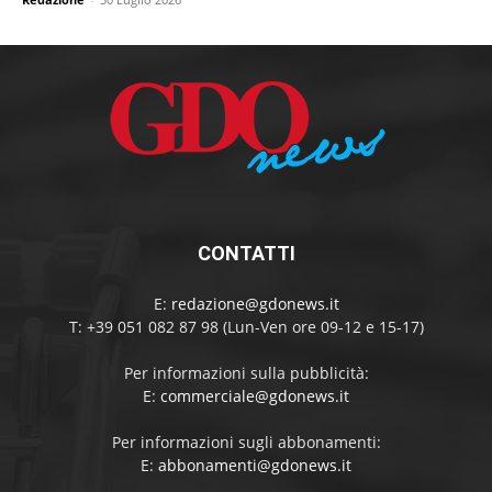
CONTATTI
E:
redazione@gdonews.it
T: +39 051 082 87 98 (Lun-Ven ore 09-12 e 15-17)
Per informazioni sulla pubblicità:
E:
commerciale@gdonews.it
Per informazioni sugli abbonamenti:
E:
abbonamenti@gdonews.it