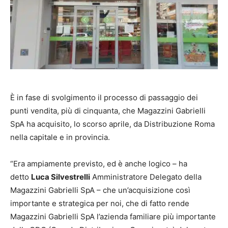
È in fase di svolgimento il processo di passaggio dei
punti vendita, più di cinquanta, che Magazzini Gabrielli
SpA ha acquisito, lo scorso aprile, da Distribuzione Roma
nella capitale e in provincia.
“Era ampiamente previsto, ed è anche logico – ha
detto
Luca Silvestrelli
Amministratore Delegato della
Magazzini Gabrielli SpA – che un’acquisizione così
importante e strategica per noi, che di fatto rende
Magazzini Gabrielli SpA l’azienda familiare più importante