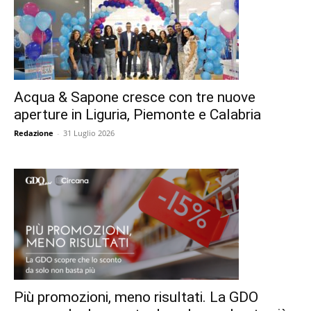
Acqua & Sapone cresce con tre nuove
aperture in Liguria, Piemonte e Calabria
Redazione
-
31 Luglio 2026
Più promozioni, meno risultati. La GDO