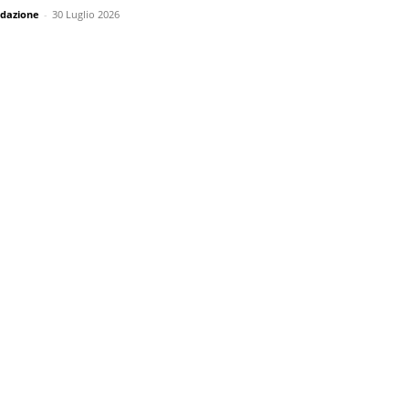
dazione
-
30 Luglio 2026