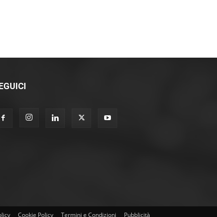
EGUICI
licy
Cookie Policy
Termini e Condizioni
Pubblicità