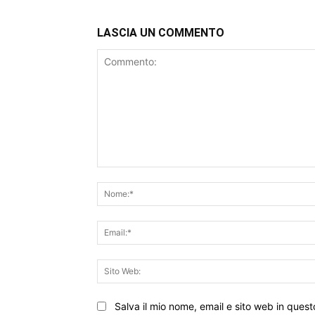
LASCIA UN COMMENTO
Commento:
Salva il mio nome, email e sito web in que