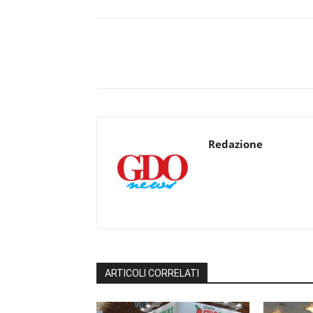
Redazione
ARTICOLI CORRELATI