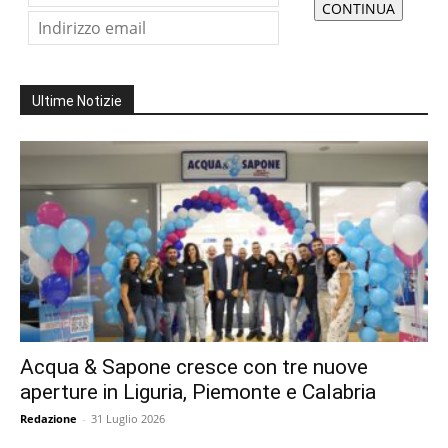
Ultime Notizie
Acqua & Sapone cresce con tre nuove
aperture in Liguria, Piemonte e Calabria
Redazione
-
31 Luglio 2026