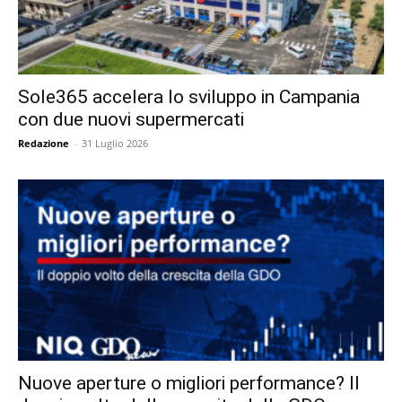
Sole365 accelera lo sviluppo in Campania
con due nuovi supermercati
Redazione
-
31 Luglio 2026
Nuove aperture o migliori performance? Il