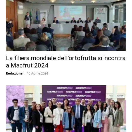
La filiera mondiale dell’ortofrutta si incontra
a Macfrut 2024
Redazione
-
10 Aprile 2024