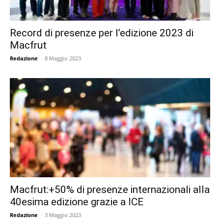
Record di presenze per l’edizione 2023 di
Macfrut
Redazione
-
8 Maggio 2023
Macfrut:+50% di presenze internazionali alla
40esima edizione grazie a ICE
Redazione
-
3 Maggio 2023