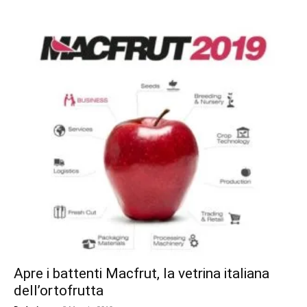
Apre i battenti Macfrut, la vetrina italiana
dell’ortofrutta