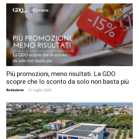
Più promozioni, meno risultati. La GDO
scopre che lo sconto da solo non basta più
Redazione
-
31 Luglio 2026