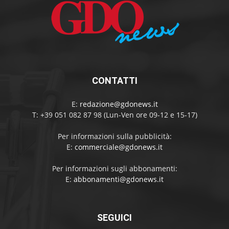
CONTATTI
E:
redazione@gdonews.it
T: +39 051 082 87 98 (Lun-Ven ore 09-12 e 15-17)
Per informazioni sulla pubblicità:
E:
commerciale@gdonews.it
Per informazioni sugli abbonamenti:
E:
abbonamenti@gdonews.it
SEGUICI