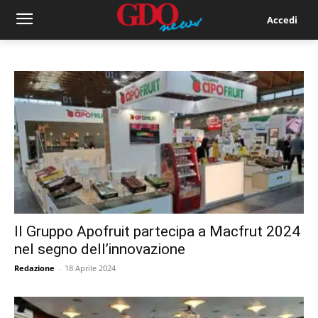
Accedi
Il Gruppo Apofruit partecipa a Macfrut 2024
nel segno dell’innovazione
Redazione
-
18 Aprile 2024