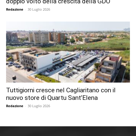
doppio volto della crescita della GDO
Redazione
-
30 Luglio 2026
Tuttigiorni cresce nel Cagliaritano con il
nuovo store di Quartu Sant’Elena
Redazione
-
30 Luglio 2026