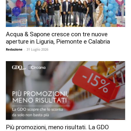
Acqua & Sapone cresce con tre nuove
aperture in Liguria, Piemonte e Calabria
Redazione
-
31 Luglio 2026
Più promozioni, meno risultati. La GDO