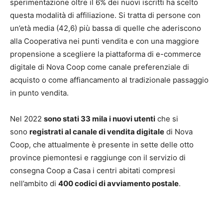
sperimentazione oltre il 6% dei nuovi iscritti ha scelto
questa modalità di affiliazione. Si tratta di persone con
un’età media (42,6) più bassa di quelle che aderiscono
alla Cooperativa nei punti vendita e con una maggiore
propensione a scegliere la piattaforma di e-commerce
digitale di Nova Coop come canale preferenziale di
acquisto o come affiancamento al tradizionale passaggio
in punto vendita.
Nel 2022
sono stati 33 mila i nuovi utenti
che si
sono
registrati al canale di vendita digitale
di Nova
Coop, che attualmente è presente in sette delle otto
province piemontesi e raggiunge con il servizio di
consegna Coop a Casa i centri abitati compresi
nell’ambito di
400 codici di avviamento postale
.