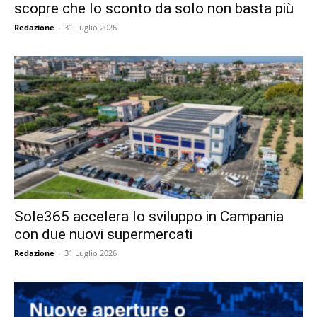
scopre che lo sconto da solo non basta più
Redazione
-
31 Luglio 2026
Sole365 accelera lo sviluppo in Campania
con due nuovi supermercati
Redazione
-
31 Luglio 2026