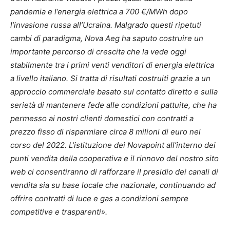
pandemia e l’energia elettrica a 700 €/MWh dopo
l’invasione russa all’Ucraina. Malgrado questi ripetuti
cambi di paradigma, Nova Aeg ha saputo costruire un
importante percorso di crescita che la vede oggi
stabilmente tra i primi venti venditori di energia elettrica
a livello italiano. Si tratta di risultati costruiti grazie a un
approccio commerciale basato sul contatto diretto e sulla
serietà di mantenere fede alle condizioni pattuite, che ha
permesso ai nostri clienti domestici con contratti a
prezzo fisso di risparmiare circa 8 milioni di euro nel
corso del 2022. L’istituzione dei Novapoint all’interno dei
punti vendita della cooperativa e il rinnovo del nostro sito
web ci consentiranno di rafforzare il presidio dei canali di
vendita sia su base locale che nazionale, continuando ad
offrire contratti di luce e gas a condizioni sempre
competitive e trasparenti
».