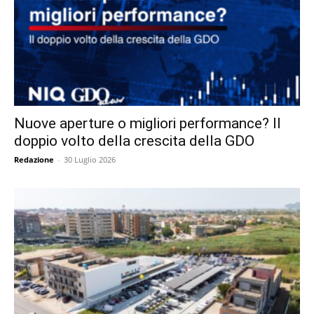
Nuove aperture o migliori performance? Il
doppio volto della crescita della GDO
Redazione
-
30 Luglio 2026