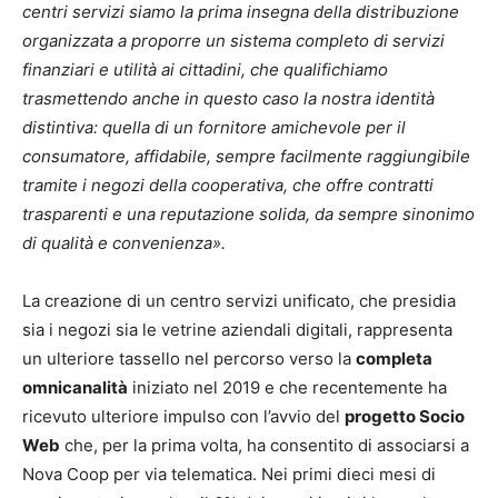
centri servizi siamo la prima insegna della distribuzione
organizzata a proporre un sistema completo di servizi
finanziari e utilità ai cittadini, che qualifichiamo
trasmettendo anche in questo caso la nostra identità
distintiva: quella di un fornitore amichevole per il
consumatore, affidabile, sempre facilmente raggiungibile
tramite i negozi della cooperativa, che offre contratti
trasparenti e una reputazione solida, da sempre sinonimo
di qualità e convenienza
».
La creazione di un centro servizi unificato, che presidia
sia i negozi sia le vetrine aziendali digitali, rappresenta
un ulteriore tassello nel percorso verso la
completa
omnicanalità
iniziato nel 2019 e che recentemente ha
ricevuto ulteriore impulso con l’avvio del
progetto Socio
Web
che, per la prima volta, ha consentito di associarsi a
Nova Coop per via telematica. Nei primi dieci mesi di