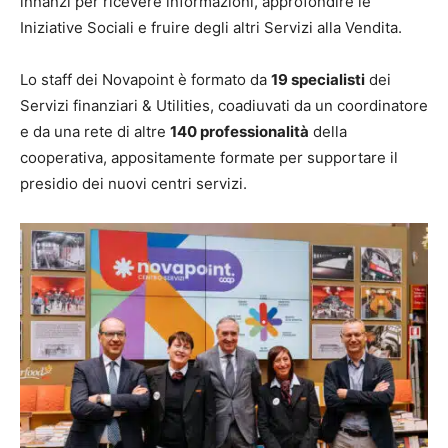
innanzi per ricevere informazioni, approfondire le
Iniziative Sociali e fruire degli altri Servizi alla Vendita.
Lo staff dei Novapoint è formato da
19 specialisti
dei
Servizi finanziari & Utilities, coadiuvati da un coordinatore
e da una rete di altre
140 professionalità
della
cooperativa, appositamente formate per supportare il
presidio dei nuovi centri servizi.