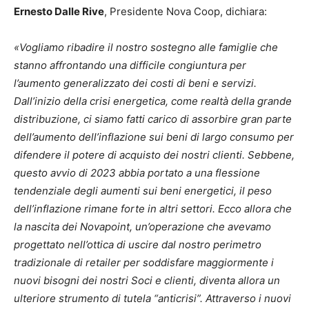
Ernesto Dalle Rive
, Presidente Nova Coop, dichiara:
«Vogliamo ribadire il nostro sostegno alle famiglie che
stanno affrontando una difficile congiuntura per
l’aumento generalizzato dei costi di beni e servizi.
Dall’inizio della crisi energetica, come realtà della grande
distribuzione, ci siamo fatti carico di assorbire gran parte
dell’aumento dell’inflazione sui beni di largo consumo per
difendere il potere di acquisto dei nostri clienti. Sebbene,
questo avvio di 2023 abbia portato a una flessione
tendenziale degli aumenti sui beni energetici, il peso
dell’inflazione rimane forte in altri settori. Ecco allora che
la nascita dei Novapoint, un’operazione che avevamo
progettato nell’ottica di uscire dal nostro perimetro
tradizionale di retailer per soddisfare maggiormente i
nuovi bisogni dei nostri Soci e clienti, diventa allora un
ulteriore strumento di tutela “anticrisi”. Attraverso i nuovi