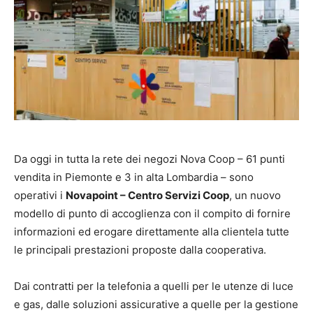
Da oggi in tutta la rete dei negozi Nova Coop – 61 punti
vendita in Piemonte e 3 in alta Lombardia – sono
operativi i
Novapoint – Centro Servizi Coop
, un nuovo
modello di punto di accoglienza con il compito di fornire
informazioni ed erogare direttamente alla clientela tutte
le principali prestazioni proposte dalla cooperativa.
Dai contratti per la telefonia a quelli per le utenze di luce
e gas, dalle soluzioni assicurative a quelle per la gestione