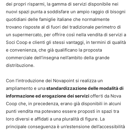
dei propri risparmi, la gamma di servizi disponibile nei
nuovi spazi punta a soddisfare un ampio raggio di bisogni
quotidiani delle famiglie italiane che normalmente
trovano risposte al di fuori del tradizionale perimetro di
un supermercato, per offrire così nella vendita di servizi a
Soci Coop e clienti gli stessi vantaggi, in termini di qualità
e convenienza, che già qualificano la proposta
commerciale dell’insegna nell’ambito della grande
distribuzione.
Con l’introduzione dei Novapoint si realizza un
ampliamento e una
standardizzazione delle modalità di
informazione ed erogazione dei servizi
offerti da Nova
Coop che, in precedenza, erano già disponibili in alcuni
punti vendita ma potevano essere proposti in spazi tra
loro diversi e affidati a una pluralità di figure. La
principale conseguenza è un’estensione dell’accessibilità