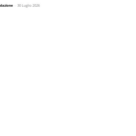
dazione
-
30 Luglio 2026