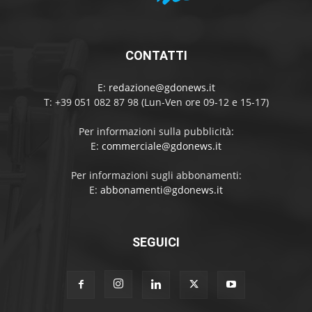
CONTATTI
E:
redazione@gdonews.it
T: +39 051 082 87 98 (Lun-Ven ore 09-12 e 15-17)
Per informazioni sulla pubblicità:
E:
commerciale@gdonews.it
Per informazioni sugli abbonamenti:
E:
abbonamenti@gdonews.it
SEGUICI