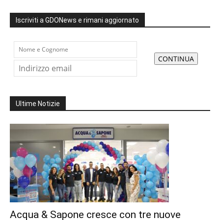
Iscriviti a GDONews e rimani aggiornato
Ultime Notizie
Acqua & Sapone cresce con tre nuove