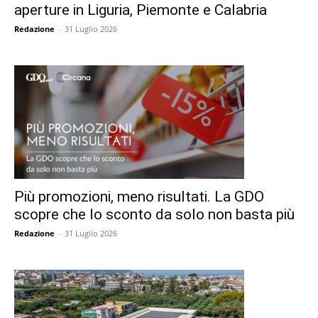
aperture in Liguria, Piemonte e Calabria
Redazione
-
31 Luglio 2026
Più promozioni, meno risultati. La GDO
scopre che lo sconto da solo non basta più
Redazione
-
31 Luglio 2026