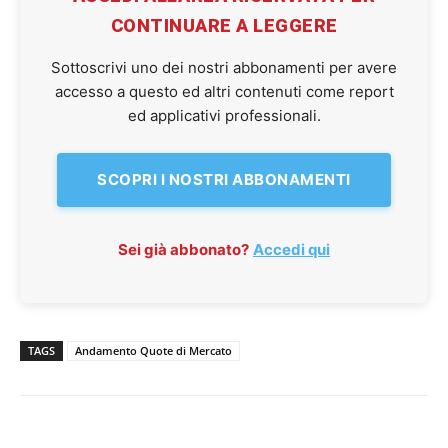
CONTINUARE A LEGGERE
Sottoscrivi uno dei nostri abbonamenti per avere
accesso a questo ed altri contenuti come report
ed applicativi professionali.
SCOPRI I NOSTRI ABBONAMENTI
Sei già abbonato?
Accedi qui
TAGS
Andamento Quote di Mercato