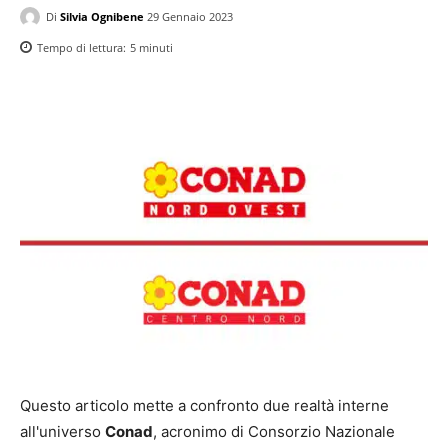
Di
Silvia Ognibene
29 Gennaio 2023
Tempo di lettura:
5
minuti
Questo articolo mette a confronto due realtà interne
all'universo
Conad
, acronimo di Consorzio Nazionale