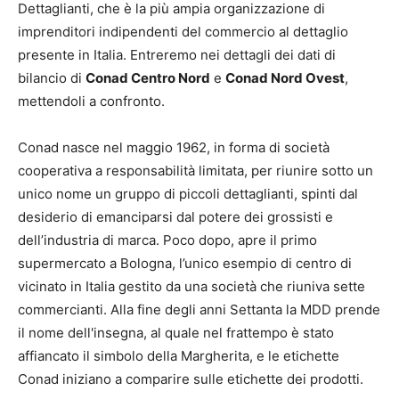
Dettaglianti, che è la più ampia organizzazione di
imprenditori indipendenti del commercio al dettaglio
presente in Italia. Entreremo nei dettagli dei dati di
bilancio di
Conad Centro Nord
e
Conad Nord Ovest
,
mettendoli a confronto.
Conad nasce nel maggio 1962, in forma di società
cooperativa a responsabilità limitata, per riunire sotto un
unico nome un gruppo di piccoli dettaglianti, spinti dal
desiderio di emanciparsi dal potere dei grossisti e
dell’industria di marca. Poco dopo, apre il primo
supermercato a Bologna, l’unico esempio di centro di
vicinato in Italia gestito da una società che riuniva sette
commercianti. Alla fine degli anni Settanta la MDD prende
il nome dell'insegna, al quale nel frattempo è stato
affiancato il simbolo della Margherita, e le etichette
Conad iniziano a comparire sulle etichette dei prodotti.