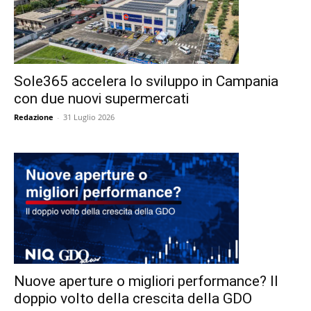
Sole365 accelera lo sviluppo in Campania
con due nuovi supermercati
Redazione
-
31 Luglio 2026
Nuove aperture o migliori performance? Il
doppio volto della crescita della GDO