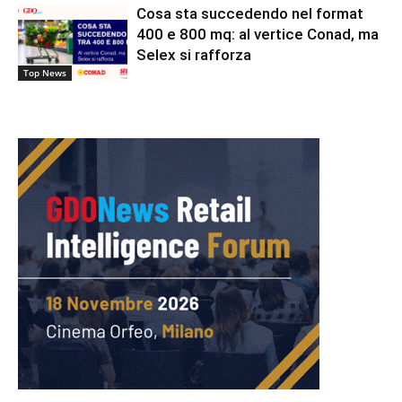
Cosa sta succedendo nel format
400 e 800 mq: al vertice Conad, ma
Selex si rafforza
Top News