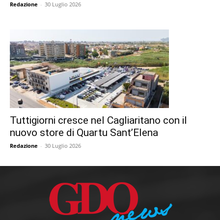
Redazione
-
30 Luglio 2026
Tuttigiorni cresce nel Cagliaritano con il
nuovo store di Quartu Sant’Elena
Redazione
-
30 Luglio 2026