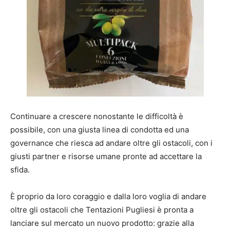
Continuare a crescere nonostante le difficoltà è
possibile, con una giusta linea di condotta ed una
governance che riesca ad andare oltre gli ostacoli, con i
giusti partner e risorse umane pronte ad accettare la
sfida.
È proprio da loro coraggio e dalla loro voglia di andare
oltre gli ostacoli che Tentazioni Pugliesi è pronta a
lanciare sul mercato un nuovo prodotto: grazie alla