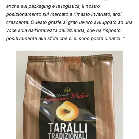
anche sul packaging e la logistica, il nostro
posizionamento sul mercato è rimasto invariato, anzi
crescente. Questo grazie al gran lavoro sviluppato ad una
voce sola dall’interezza dell’azienda, che ha risposto
positivamente alle sfide che ci si sono poste dinanzi. “