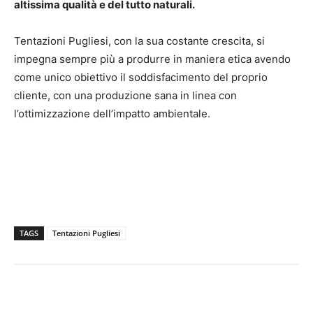
altissima qualità e del tutto naturali.
Tentazioni Pugliesi, con la sua costante crescita, si
impegna sempre più a produrre in maniera etica avendo
come unico obiettivo il soddisfacimento del proprio
cliente, con una produzione sana in linea con
l’ottimizzazione dell’impatto ambientale.
TAGS
Tentazioni Pugliesi