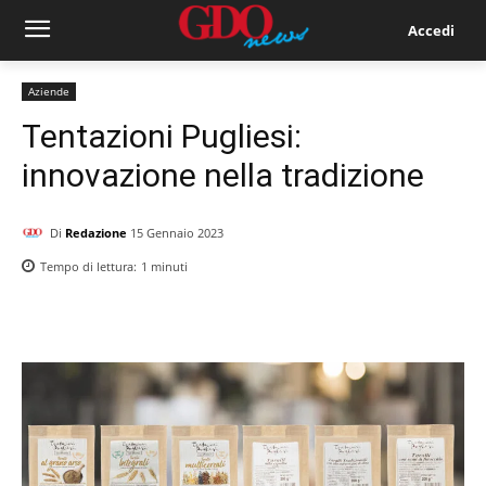
Accedi
Aziende
Tentazioni Pugliesi:
innovazione nella tradizione
Di
Redazione
15 Gennaio 2023
Tempo di lettura:
1
minuti