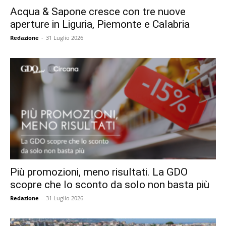
Acqua & Sapone cresce con tre nuove
aperture in Liguria, Piemonte e Calabria
Redazione
-
31 Luglio 2026
Più promozioni, meno risultati. La GDO
scopre che lo sconto da solo non basta più
Redazione
-
31 Luglio 2026