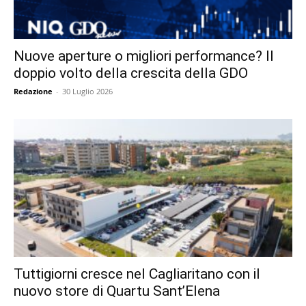
Nuove aperture o migliori performance? Il
doppio volto della crescita della GDO
Redazione
-
30 Luglio 2026
Tuttigiorni cresce nel Cagliaritano con il
nuovo store di Quartu Sant’Elena