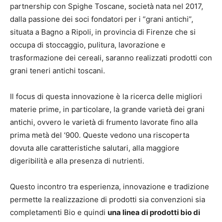
partnership con Spighe Toscane, società nata nel 2017,
dalla passione dei soci fondatori per i “grani antichi”,
situata a Bagno a Ripoli, in provincia di Firenze che si
occupa di stoccaggio, pulitura, lavorazione e
trasformazione dei cereali, saranno realizzati prodotti con
grani teneri antichi toscani.
Il focus di questa innovazione è la ricerca delle migliori
materie prime, in particolare, la grande varietà dei grani
antichi, ovvero le varietà di frumento lavorate fino alla
prima metà del ‘900. Queste vedono una riscoperta
dovuta alle caratteristiche salutari, alla maggiore
digeribilità e alla presenza di nutrienti.
Questo incontro tra esperienza, innovazione e tradizione
permette la realizzazione di prodotti sia convenzioni sia
completamenti Bio e quindi
una linea di prodotti bio di