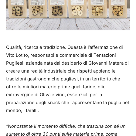
Qualità, ricerca e tradizione. Questa è l’affermazione di
Vito Lotito, responsabile commerciale di Tentazioni
Pugliesi, azienda nata dal desiderio di Giovanni Matera di
creare una realtà industriale che rispetti appieno le
tradizioni gastronomiche pugliesi, in un territorio che
offre le migliori materie prime quali farine, olio
extravergine di Oliva e vino, essenziali per la
preparazione degli snack che rappresentano la puglia nel
mondo, i taralli.
“Nonostante il momento difficile, che trascina con sé un
aumento di oltre 30 punti sulle materie prime, come