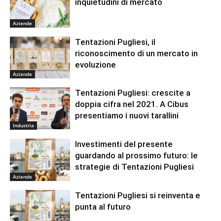
inquietudini di mercato
Aziende
Tentazioni Pugliesi, il
riconoscimento di un mercato in
evoluzione
Aziende
Tentazioni Pugliesi: crescite a
doppia cifra nel 2021. A Cibus
presentiamo i nuovi tarallini
Industria
Investimenti del presente
guardando al prossimo futuro: le
strategie di Tentazioni Pugliesi
Aziende
Tentazioni Pugliesi si reinventa e
punta al futuro