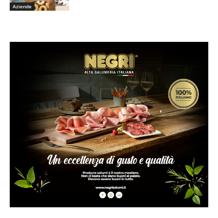
Aziende