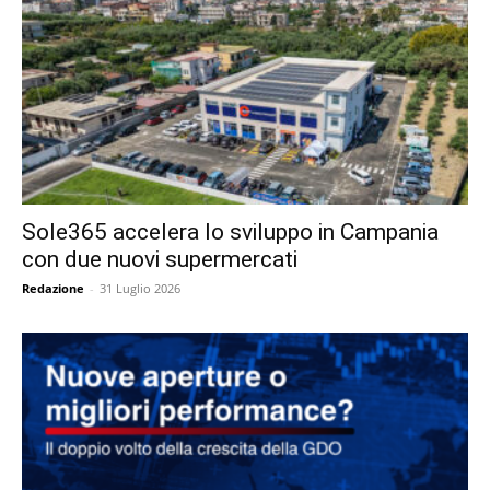
Sole365 accelera lo sviluppo in Campania
con due nuovi supermercati
Redazione
-
31 Luglio 2026