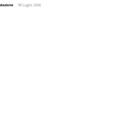
dazione
-
30 Luglio 2026