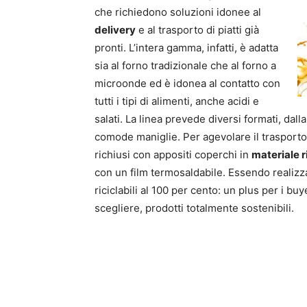
che richiedono soluzioni idonee al
delivery
e al trasporto di piatti già
pronti. L’intera gamma, infatti, è adatta
sia al forno tradizionale che al forno a
microonde ed è idonea al contatto con
tutti i tipi di alimenti, anche acidi e
salati. La linea prevede diversi formati, dalla
comode maniglie. Per agevolare il trasporto d
richiusi con appositi coperchi in
materiale r
con un film termosaldabile. Essendo realizz
riciclabili al 100 per cento: un plus per i b
scegliere, prodotti totalmente sostenibili.