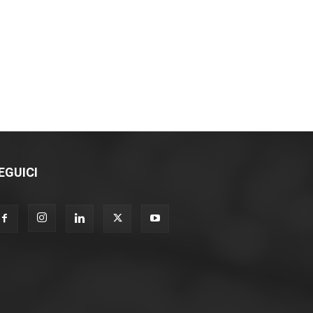
EGUICI