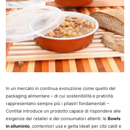
In un mercato in continua evoluzione come quello del
packaging alimentare – di cui sostenibilità e praticità
rappresentano sempre più i pilastri fondamentali –
Contital introduce un prodotto capace di rispondere alle
esigenze dei retailer e dei consumatori attenti: le
Bowls
in alluminio
, contenitori usa e getta ideali per cibi caldi e