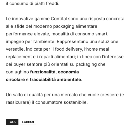
il consumo di piatti freddi.
Le innovative gamme Contital sono una risposta concreta
alle sfide del moderno packaging alimentare:
performance elevate, modalità di consumo smart,
impegno per l’ambiente. Rappresentano una soluzione
versatile, indicata per il food delivery, l’home meal
replacement e i reparti alimentari; in linea con l’interesse
dei buyer sempre più orientati su packaging che
coniughino
funzionalità
,
economia
circolare
e
tracciabilità ambientale
.
Un salto di qualità per una mercato che vuole crescere (e
rassicurare) il consumatore sostenibile.
TAGS
Contital