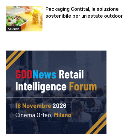
Packaging Contital, la soluzione
sostenibile per un’estate outdoor
Aziende