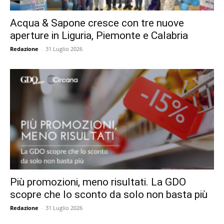
Acqua & Sapone cresce con tre nuove
aperture in Liguria, Piemonte e Calabria
Redazione
-
31 Luglio 2026
Più promozioni, meno risultati. La GDO
scopre che lo sconto da solo non basta più
Redazione
-
31 Luglio 2026