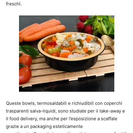
freschi.
Queste bowls, termosaldabili e richiudibili con coperchi
trasparenti salva-liquidi, sono studiate per il take-away e
il food delivery, ma anche per l’esposizione a scaffale
grazie a un packaging esteticamente