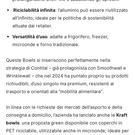
Riciclabilità infinita
: l’alluminio può essere riutilizzato
all’infinito, ideale per le politiche di sostenibilità
attuate dai retailer.
Versatilità d’uso
: adatte a frigorifero, freezer,
microonde e forno tradizionale.
Queste Bowls si inseriscono perfettamente nella
strategia di Contital – già protagonista con Smoothwall e
Wrinklewall – che nel 2024 ha puntato proprio su prodotti
richiudibili, d’uso singolo ma premium, resistenti al
trasporto e orientati alla “mobilità alimentare”.
In linea con le richieste dei mercati dell’asporto e della
consegna a domicilio, l’azienda ha lanciato anche le
Kraft
bowls
: una proposta green disponibile con coperchi in
PET riciclabile, utilizzabile anche in microonde; ideale per