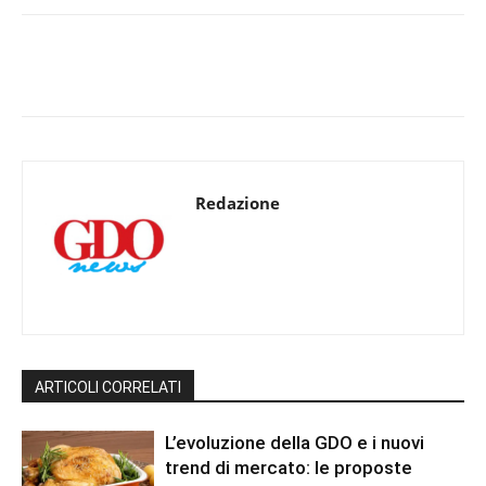
Redazione
ARTICOLI CORRELATI
L’evoluzione della GDO e i nuovi
trend di mercato: le proposte