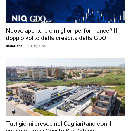
Nuove aperture o migliori performance? Il
doppio volto della crescita della GDO
Redazione
-
30 Luglio 2026
Tuttigiorni cresce nel Cagliaritano con il