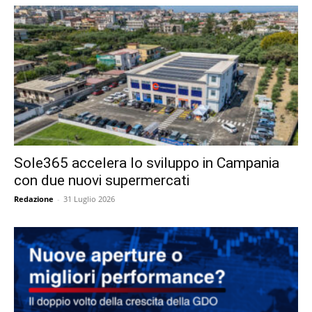
Sole365 accelera lo sviluppo in Campania
con due nuovi supermercati
Redazione
-
31 Luglio 2026