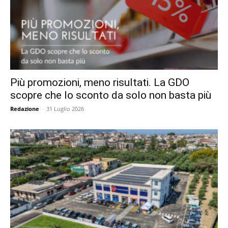
Più promozioni, meno risultati. La GDO
scopre che lo sconto da solo non basta più
Redazione
-
31 Luglio 2026