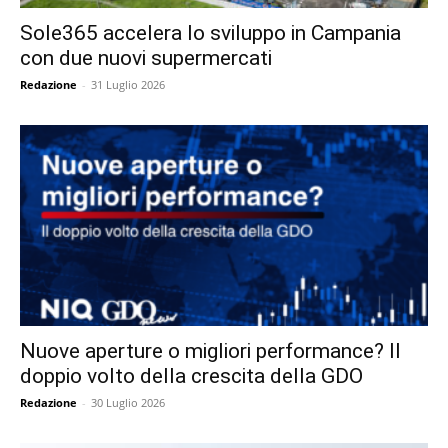
Sole365 accelera lo sviluppo in Campania
con due nuovi supermercati
Redazione
-
31 Luglio 2026
Nuove aperture o migliori performance? Il
doppio volto della crescita della GDO
Redazione
-
30 Luglio 2026