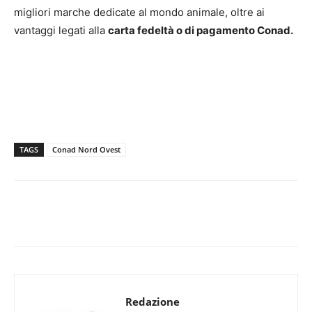
migliori marche dedicate al mondo animale, oltre ai
vantaggi legati alla
carta fedeltà o di pagamento Conad.
TAGS
Conad Nord Ovest
Redazione