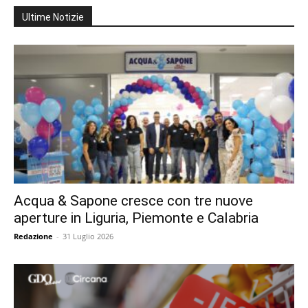
Ultime Notizie
Acqua & Sapone cresce con tre nuove
aperture in Liguria, Piemonte e Calabria
Redazione
-
31 Luglio 2026