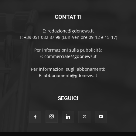
CONTATTI
E:
redazione@gdonews.it
T: +39 051 082 87 98 (Lun-Ven ore 09-12 e 15-17)
Per informazioni sulla pubblicità:
E:
commerciale@gdonews.it
Per informazioni sugli abbonamenti:
E:
abbonamenti@gdonews.it
SEGUICI