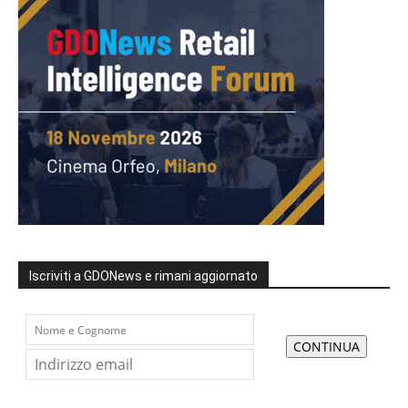
Iscriviti a GDONews e rimani aggiornato