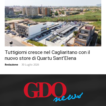
Tuttigiorni cresce nel Cagliaritano con il
nuovo store di Quartu Sant’Elena
Redazione
-
30 Luglio 2026