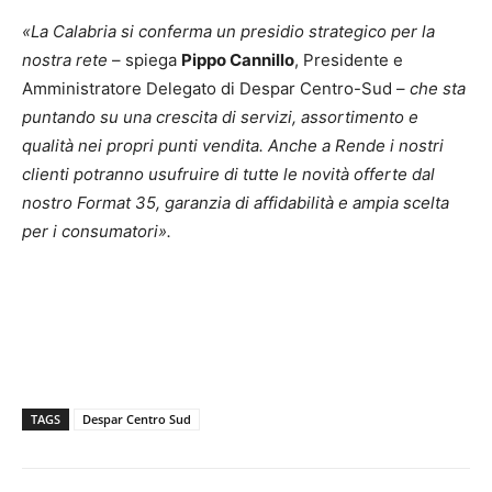
«La Calabria si conferma un presidio strategico per la
nostra rete
– spiega
Pippo Cannillo
, Presidente e
Amministratore Delegato di Despar Centro-Sud –
che sta
puntando su una crescita di servizi, assortimento e
qualità nei propri punti vendita. Anche a Rende i nostri
clienti potranno usufruire di tutte le novità offerte dal
nostro Format 35, garanzia di affidabilità e ampia scelta
per i consumatori».
TAGS
Despar Centro Sud