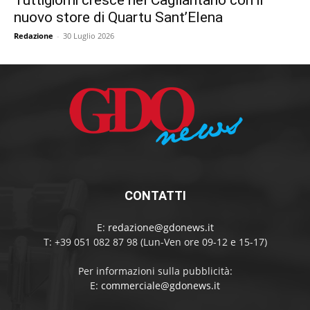
nuovo store di Quartu Sant’Elena
Redazione
-
30 Luglio 2026
CONTATTI
E:
redazione@gdonews.it
T: +39 051 082 87 98 (Lun-Ven ore 09-12 e 15-17)
Per informazioni sulla pubblicità:
E:
commerciale@gdonews.it