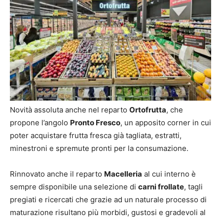
Novità assoluta anche nel reparto
Ortofrutta
, che
propone l’angolo
Pronto Fresco
, un apposito corner in cui
poter acquistare frutta fresca già tagliata, estratti,
minestroni e spremute pronti per la consumazione.
Rinnovato anche il reparto
Macelleria
al cui interno è
sempre disponibile una selezione di
carni frollate
, tagli
pregiati e ricercati che grazie ad un naturale processo di
maturazione risultano più morbidi, gustosi e gradevoli al