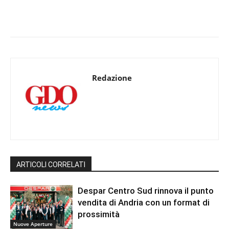
Redazione
ARTICOLI CORRELATI
Despar Centro Sud rinnova il punto
vendita di Andria con un format di
prossimità
Nuove Aperture