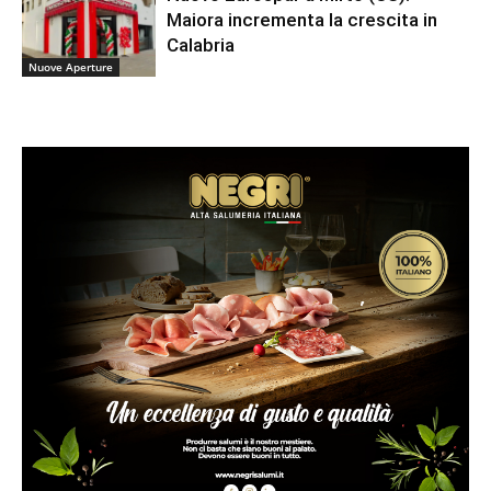
Maiora incrementa la crescita in
Calabria
Nuove Aperture