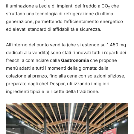
illuminazione a Led e di impianti del freddo a CO
che
2
sfruttano una tecnologia di refrigerazione di ultima
generazione, permettendo l’efficientamento energetico
ed elevati standard di affidabilità e sicurezza.
All’interno del punto vendita (che si estende su 1.450 mq
dedicati alla vendita) sono stati rinnovati tutti i reparti dei
freschi a cominciare dalla
Gastronomia
che propone
menù adatti a tutti i momenti della giornata: dalla
colazione al pranzo, fino alla cena con soluzioni sfiziose,
preparate dagli chef Despar, utilizzando i migliori
ingredienti tipici e le ricette della tradizione.