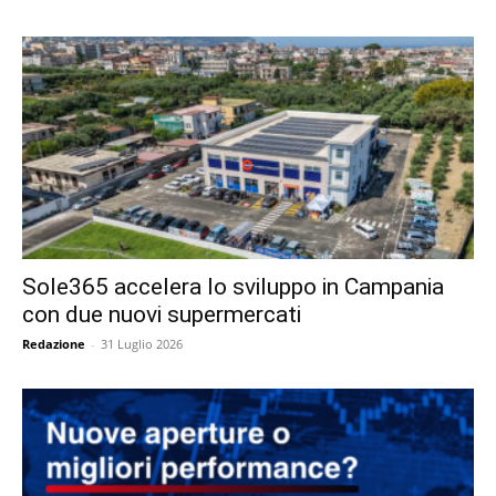
Sole365 accelera lo sviluppo in Campania
con due nuovi supermercati
Redazione
-
31 Luglio 2026