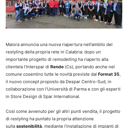
Maiora annuncia una nuova riapertura nell’ambito del
restyling della propria rete in Calabria: dopo un
importante progetto di
remodelling
ha riaperto alla
clientela l’Interspar di
Rende
(Cs), portando anche nel
comune cosentino tutte le novità previste dal
Format 35
,
il nuovo concept proposto da Despar Centro-Sud, in
collaborazione con l’Università di Parma e con gli esperti
in Store Design di Spar International.
Così come avvenuto per gli altri punti vendita, il progetto
di restyling ha puntato la propria attenzione
sulla
sostenibilità
, mediante l’installazione di impianti di