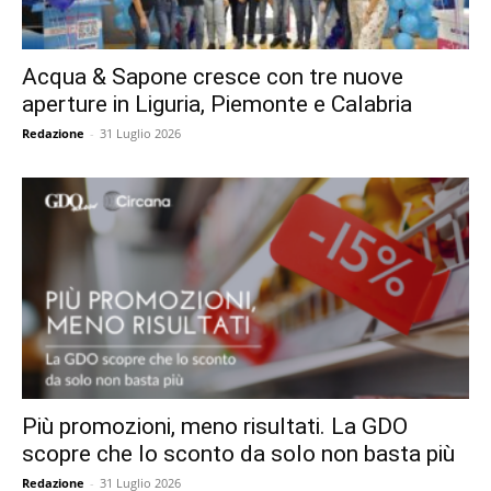
Acqua & Sapone cresce con tre nuove
aperture in Liguria, Piemonte e Calabria
Redazione
-
31 Luglio 2026
Più promozioni, meno risultati. La GDO
scopre che lo sconto da solo non basta più
Redazione
-
31 Luglio 2026