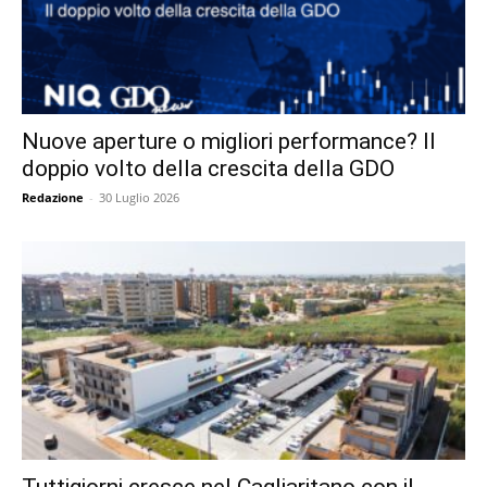
Nuove aperture o migliori performance? Il
doppio volto della crescita della GDO
Redazione
-
30 Luglio 2026
Tuttigiorni cresce nel Cagliaritano con il