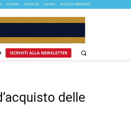
mo
Contatti
Pubblicità
Carrello
ACCESSO ABBONATI
I
ISCRIVITI ALLA NEWSLETTER
d’acquisto delle