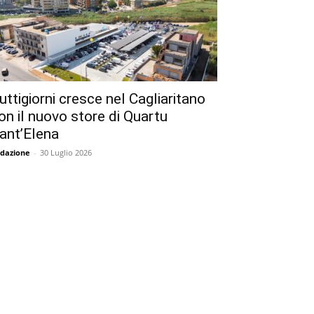
uttigiorni cresce nel Cagliaritano
on il nuovo store di Quartu
ant’Elena
dazione
-
30 Luglio 2026