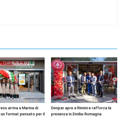
ess arriva a Marina di
Despar apre a Rimini e rafforza la
un format pensato per il
presenza in Emilia-Romagna