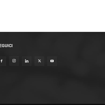
EGUICI