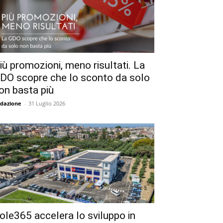
iù promozioni, meno risultati. La
DO scopre che lo sconto da solo
on basta più
dazione
-
31 Luglio 2026
ole365 accelera lo sviluppo in