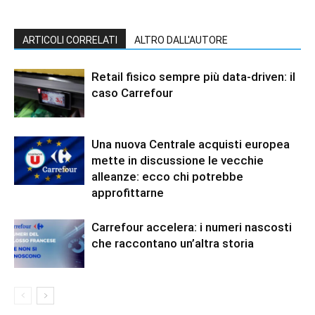
ARTICOLI CORRELATI
ALTRO DALL'AUTORE
Retail fisico sempre più data-driven: il
caso Carrefour
Una nuova Centrale acquisti europea
mette in discussione le vecchie
alleanze: ecco chi potrebbe
approfittarne
Carrefour accelera: i numeri nascosti
che raccontano un’altra storia