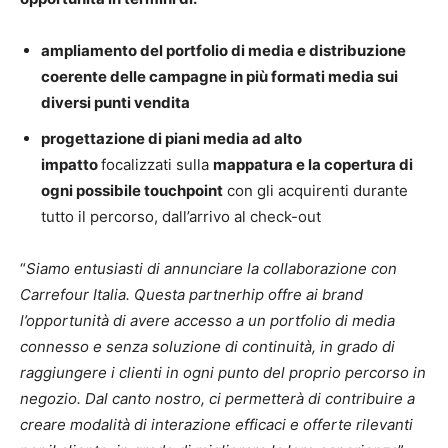
ampliamento del portfolio di media e distribuzione
coerente delle campagne in più formati media sui
diversi punti vendita
progettazione di piani media ad alto
impatto
focalizzati sulla
mappatura e la copertura di
ogni possibile touchpoint
con gli acquirenti durante
tutto il percorso, dall’arrivo al check-out
“
Siamo entusiasti di annunciare la collaborazione con
Carrefour Italia. Questa partnerhip offre ai brand
l’opportunità di avere accesso a un portfolio di media
connesso e senza soluzione di continuità, in grado di
raggiungere i clienti in ogni punto del proprio percorso in
negozio. Dal canto nostro, ci permetterà di contribuire a
creare modalità di interazione efficaci e offerte rilevanti