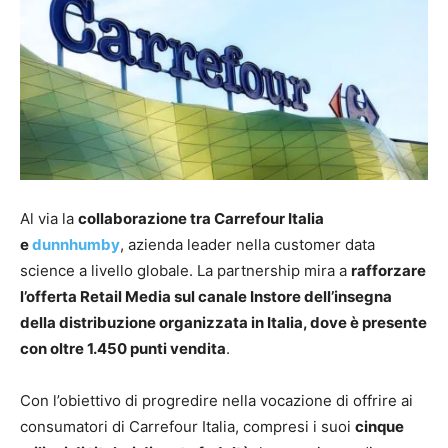
Al via la
collaborazione tra Carrefour Italia
e
dunnhumby
, azienda leader nella customer data
science a livello globale. La partnership mira a
rafforzare
l’offerta Retail Media sul canale Instore dell’insegna
della distribuzione organizzata in Italia, dove è presente
con oltre 1.450 punti vendita
.
Con l’obiettivo di progredire nella vocazione di offrire ai
consumatori di Carrefour Italia, compresi i suoi
cinque