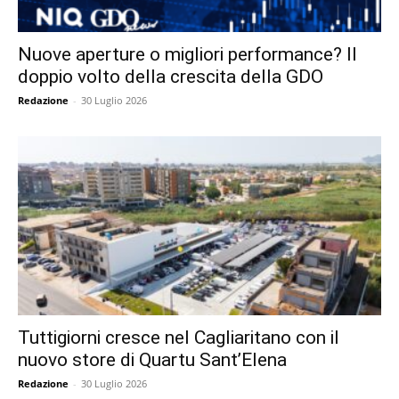
Nuove aperture o migliori performance? Il
doppio volto della crescita della GDO
Redazione
-
30 Luglio 2026
Tuttigiorni cresce nel Cagliaritano con il
nuovo store di Quartu Sant’Elena
Redazione
-
30 Luglio 2026