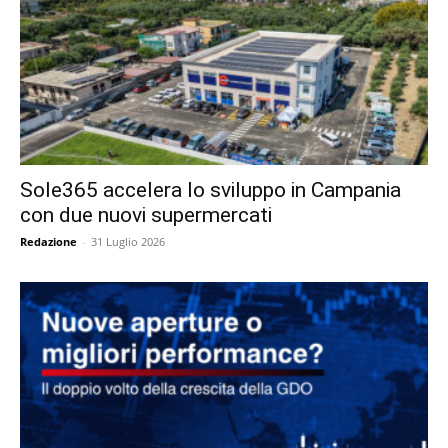
Sole365 accelera lo sviluppo in Campania
con due nuovi supermercati
Redazione
-
31 Luglio 2026