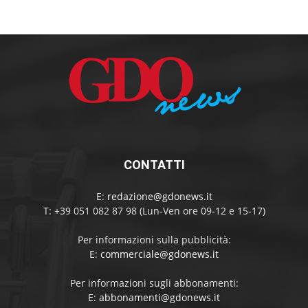
CONTATTI
E:
redazione@gdonews.it
T: +39 051 082 87 98 (Lun-Ven ore 09-12 e 15-17)
Per informazioni sulla pubblicità:
E:
commerciale@gdonews.it
Per informazioni sugli abbonamenti:
E:
abbonamenti@gdonews.it