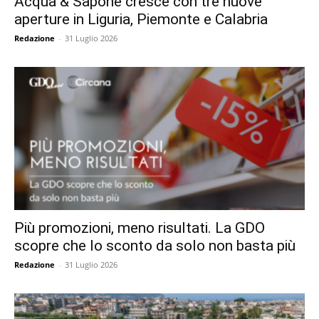
Acqua & Sapone cresce con tre nuove
aperture in Liguria, Piemonte e Calabria
Redazione
-
31 Luglio 2026
Più promozioni, meno risultati. La GDO
scopre che lo sconto da solo non basta più
Redazione
-
31 Luglio 2026