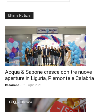
Ultime Notizie
Acqua & Sapone cresce con tre nuove
aperture in Liguria, Piemonte e Calabria
Redazione
-
31 Luglio 2026