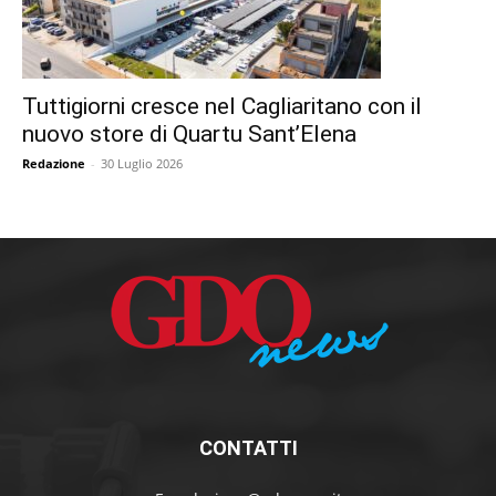
Tuttigiorni cresce nel Cagliaritano con il
nuovo store di Quartu Sant’Elena
Redazione
-
30 Luglio 2026
CONTATTI