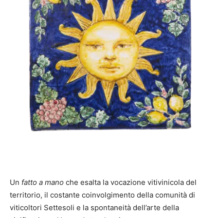
Un
fatto a mano
che esalta la vocazione vitivinicola del
territorio, il costante coinvolgimento della comunità di
viticoltori Settesoli e la spontaneità dell’arte della