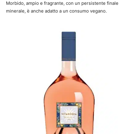
Morbido, ampio e fragrante, con un persistente finale
minerale, è anche adatto a un consumo vegano.