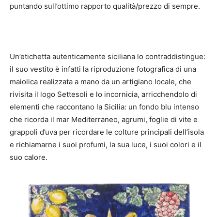
puntando sull’ottimo rapporto qualità/prezzo di sempre.
Un’etichetta autenticamente siciliana lo contraddistingue:
il suo vestito è infatti la riproduzione fotografica di una
maiolica realizzata a mano da un artigiano locale, che
rivisita il logo Settesoli e lo incornicia, arricchendolo di
elementi che raccontano la Sicilia: un fondo blu intenso
che ricorda il mar Mediterraneo, agrumi, foglie di vite e
grappoli d’uva per ricordare le colture principali dell’isola
e richiamarne i suoi profumi, la sua luce, i suoi colori e il
suo calore.