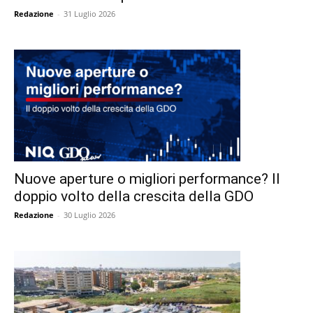
Redazione
-
31 Luglio 2026
Nuove aperture o migliori performance? Il
doppio volto della crescita della GDO
Redazione
-
30 Luglio 2026