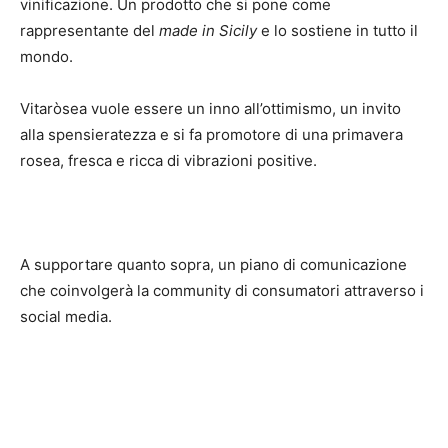
vinificazione. Un prodotto che si pone come
rappresentante del
made in Sicily
e lo sostiene in tutto il
mondo.
Vitaròsea vuole essere un inno all’ottimismo, un invito
alla spensieratezza e si fa promotore di una primavera
rosea, fresca e ricca di vibrazioni positive.
A supportare quanto sopra, un piano di comunicazione
che coinvolgerà la community di consumatori attraverso i
social media.