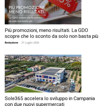
Più promozioni, meno risultati. La GDO
scopre che lo sconto da solo non basta più
Redazione
-
31 Luglio 2026
Sole365 accelera lo sviluppo in Campania
con due nuovi supermercati