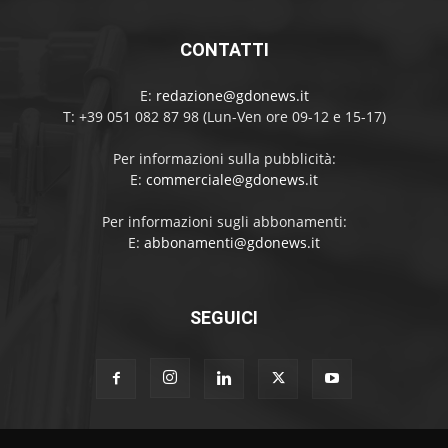
CONTATTI
E:
redazione@gdonews.it
T: +39 051 082 87 98 (Lun-Ven ore 09-12 e 15-17)
Per informazioni sulla pubblicità:
E:
commerciale@gdonews.it
Per informazioni sugli abbonamenti:
E:
abbonamenti@gdonews.it
SEGUICI