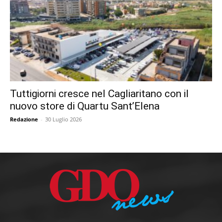
Tuttigiorni cresce nel Cagliaritano con il
nuovo store di Quartu Sant’Elena
Redazione
-
30 Luglio 2026