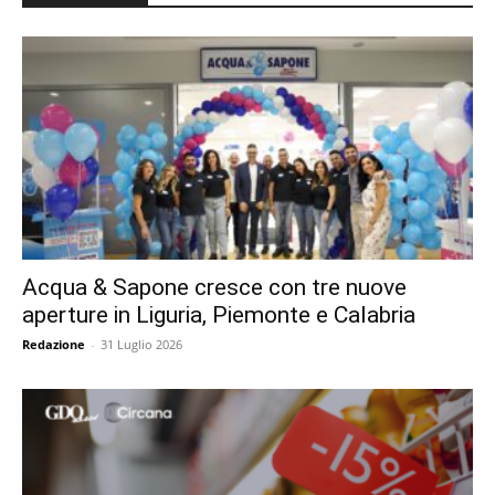
Acqua & Sapone cresce con tre nuove
aperture in Liguria, Piemonte e Calabria
Redazione
-
31 Luglio 2026