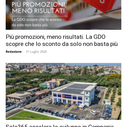
Più promozioni, meno risultati. La GDO
scopre che lo sconto da solo non basta più
Redazione
-
31 Luglio 2026