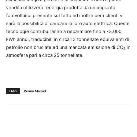
vendita utilizzerà l’energia prodotta da un impianto
fotovoltaico presente sul tetto ed inoltre per i clienti vi
sarà la possibilità di caricare la loro auto elettrica. Queste
tecnologie contribuiranno a risparmiare fino a 73.000
kWh annui, traducibili in circa 13 tonnellate equivalenti di
petrolio non bruciate ed una mancata emissione di CO
in
2
atmosfera pari a circa 25 tonnellate.
TAGS
Penny Market