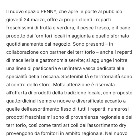
Il nuovo spazio PENNY, che apre le porte al pubblico
giovedì 24 marzo, offre ai propri clienti i reparti
freschissimi di frutta e verdura, il pesce fresco, e il pane
prodotto dai fornitori locali in aggiunta a quello sfornato
quotidianamente dal negozio. Sono presenti – in
collaborazione con partner del territorio – anche i reparti
di macelleria e gastronomia servite; si aggiunge inoltre
una linea di pasticceria e un’intera vasca dedicata alle
specialità della Toscana. Sostenibilità e territorialità sono
al centro dello store. Molta attenzione è riservata
all’offerta di prodotti della tradizione locale, con proposte
quattordicinali sempre nuove e diversificate accanto a
quelle dell’assortimento fisso di tutti i reparti: numerosi
prodotti freschissimi sono di provenienza regionale e del
territorio, così come tanti articoli dell’assortimento dry
provengono da fornitori in ambito regionale. Nel nuovo