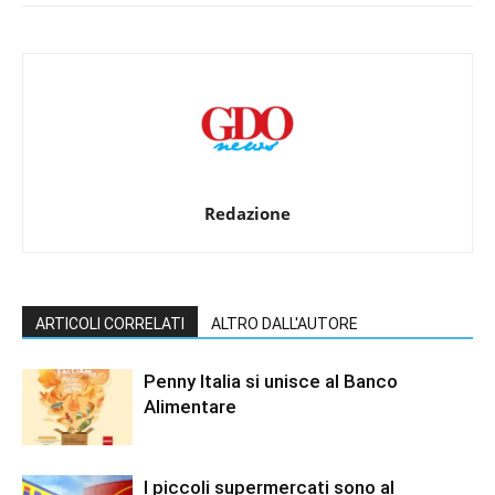
Redazione
ARTICOLI CORRELATI
ALTRO DALL'AUTORE
Penny Italia si unisce al Banco
Alimentare
I piccoli supermercati sono al