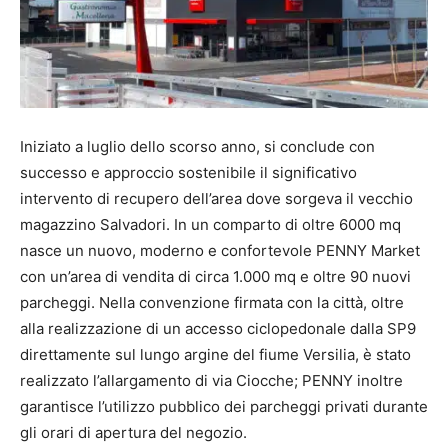
Iniziato a luglio dello scorso anno, si conclude con
successo e approccio sostenibile il significativo
intervento di recupero dell’area dove sorgeva il vecchio
magazzino Salvadori. In un comparto di oltre 6000 mq
nasce un nuovo, moderno e confortevole PENNY Market
con un’area di vendita di circa 1.000 mq e oltre 90 nuovi
parcheggi. Nella convenzione firmata con la città, oltre
alla realizzazione di un accesso ciclopedonale dalla SP9
direttamente sul lungo argine del fiume Versilia, è stato
realizzato l’allargamento di via Ciocche; PENNY inoltre
garantisce l’utilizzo pubblico dei parcheggi privati durante
gli orari di apertura del negozio.