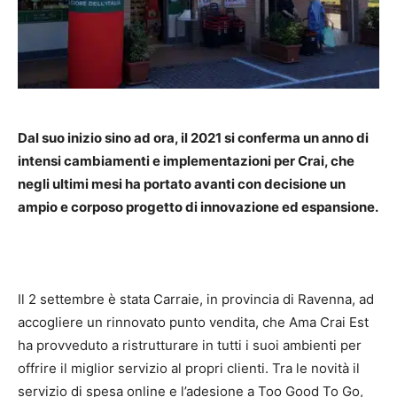
Dal suo inizio sino ad ora, il 2021 si conferma un anno di
intensi cambiamenti e implementazioni per Crai, che
negli ultimi mesi ha portato avanti con decisione un
ampio e corposo progetto di innovazione ed espansione.
Il 2 settembre è stata Carraie, in provincia di Ravenna, ad
accogliere un rinnovato punto vendita, che Ama Crai Est
ha provveduto a ristrutturare in tutti i suoi ambienti per
offrire il miglior servizio al propri clienti. Tra le novità il
servizio di spesa online e l’adesione a Too Good To Go,