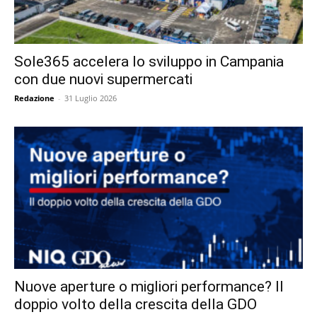
Sole365 accelera lo sviluppo in Campania
con due nuovi supermercati
Redazione
-
31 Luglio 2026
Nuove aperture o migliori performance? Il
doppio volto della crescita della GDO