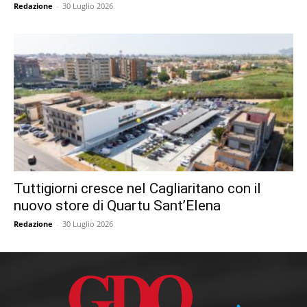
Redazione
-
30 Luglio 2026
Tuttigiorni cresce nel Cagliaritano con il
nuovo store di Quartu Sant’Elena
Redazione
-
30 Luglio 2026