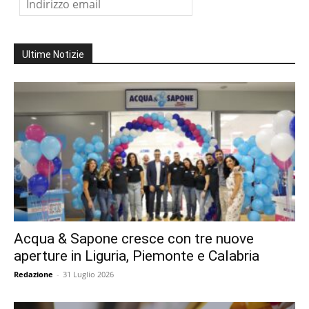
Ultime Notizie
Acqua & Sapone cresce con tre nuove
aperture in Liguria, Piemonte e Calabria
Redazione
-
31 Luglio 2026