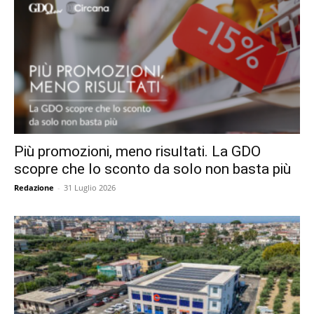
Più promozioni, meno risultati. La GDO
scopre che lo sconto da solo non basta più
Redazione
-
31 Luglio 2026