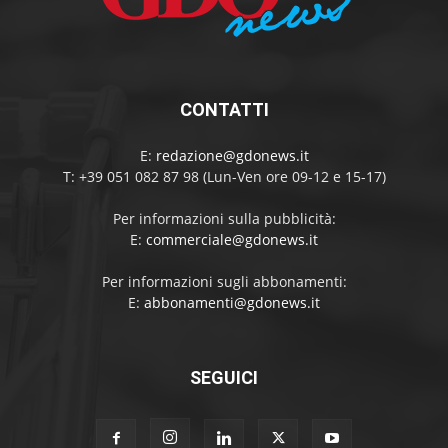
CONTATTI
E:
redazione@gdonews.it
T: +39 051 082 87 98 (Lun-Ven ore 09-12 e 15-17)
Per informazioni sulla pubblicità:
E:
commerciale@gdonews.it
Per informazioni sugli abbonamenti:
E:
abbonamenti@gdonews.it
SEGUICI