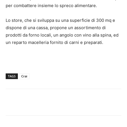
per combattere insieme lo spreco alimentare.
Lo store, che si sviluppa su una superficie di 300 mq e
dispone di una cassa, propone un assortimento di
prodotti da forno locali, un angolo con vino alla spina, ed
un reparto macelleria fornito di carni e preparati.
TAGS
Crai