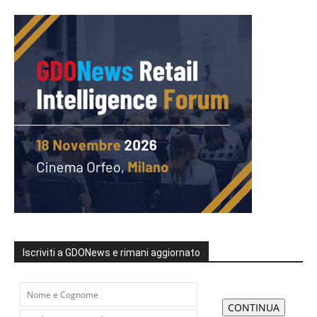
Iscriviti a GDONews e rimani aggiornato