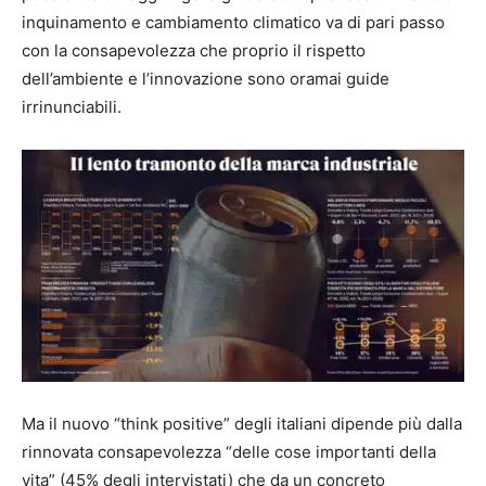
inquinamento e cambiamento climatico va di pari passo
con la consapevolezza che proprio il rispetto
dell’ambiente e l’innovazione sono oramai guide
irrinunciabili.
Ma il nuovo “think positive” degli italiani dipende più dalla
rinnovata consapevolezza “delle cose importanti della
vita” (45% degli intervistati) che da un concreto