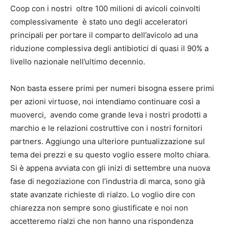
Coop con i nostri oltre 100 milioni di avicoli coinvolti
complessivamente è stato uno degli acceleratori
principali per portare il comparto dell’avicolo ad una
riduzione complessiva degli antibiotici di quasi il 90% a
livello nazionale nell’ultimo decennio.
Non basta essere primi per numeri bisogna essere primi
per azioni virtuose, noi intendiamo continuare così a
muoverci, avendo come grande leva i nostri prodotti a
marchio e le relazioni costruttive con i nostri fornitori
partners. Aggiungo una ulteriore puntualizzazione sul
tema dei prezzi e su questo voglio essere molto chiara.
Si è appena avviata con gli inizi di settembre una nuova
fase di negoziazione con l’industria di marca, sono già
state avanzate richieste di rialzo. Lo voglio dire con
chiarezza non sempre sono giustificate e noi non
accetteremo rialzi che non hanno una rispondenza