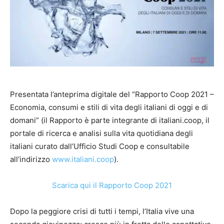
Presentata l’anteprima digitale del “Rapporto Coop 2021 –
Economia, consumi e stili di vita degli italiani di oggi e di
domani” (il Rapporto è parte integrante di italiani.coop, il
portale di ricerca e analisi sulla vita quotidiana degli
italiani curato dall’Ufficio Studi Coop e consultabile
all’indirizzo
www.italiani.coop
).
Scarica qui il Rapporto Coop 2021
Dopo la peggiore crisi di tutti i tempi, l’Italia vive una