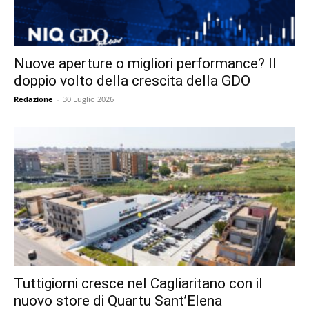
Nuove aperture o migliori performance? Il
doppio volto della crescita della GDO
Redazione
-
30 Luglio 2026
Tuttigiorni cresce nel Cagliaritano con il
nuovo store di Quartu Sant’Elena