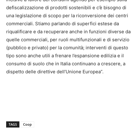
defiscalizzazione di prodotti sostenibili e c’è bisogno di
una legislazione di scopo per la riconversione dei centri
commerciali. Stiamo parlando di superfici estese da
riqualificare e da recuperare anche in funzioni diverse da
quelle commerciali, per ruoli multifunzionali e di servizio
(pubblico e privato) per la comunità; interventi di questo
tipo sono anche utili a frenare l’espansione edilizia e il
consumo di suolo che in Italia continuano a crescere, a
dispetto delle direttive dell’Unione Europea”.
TAGS
Coop