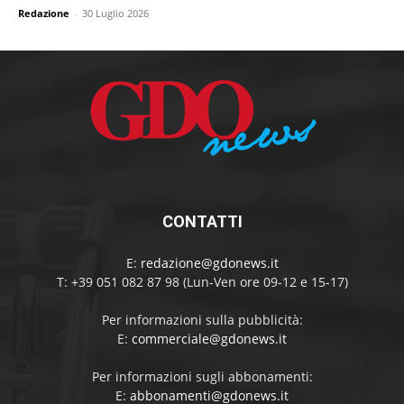
Redazione
-
30 Luglio 2026
CONTATTI
E:
redazione@gdonews.it
T: +39 051 082 87 98 (Lun-Ven ore 09-12 e 15-17)
Per informazioni sulla pubblicità:
E:
commerciale@gdonews.it
Per informazioni sugli abbonamenti:
E:
abbonamenti@gdonews.it