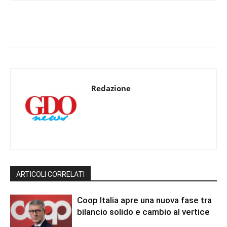
Redazione
ARTICOLI CORRELATI
Coop Italia apre una nuova fase tra
bilancio solido e cambio al vertice