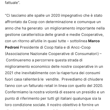
fattuale”.
“Ci lasciamo alle spalle un 2020 impegnativo che è stato
affrontato da Coop con determinazione e comunque un
anno che ha generato un miglioramento importante nella
gestione caratteristica delle grandi e medie Cooperative,
con un ritorno all’utile in quasi tutte – sottolinea
Marco
Pedroni
Presidente di Coop Italia e di Ancc-Coop
(Associazione Nazionale Cooperative di Consumatori) –
Continueremo a percorrere questa strada di
miglioramento economico delle nostre cooperative in un
2021 che inevitabilmente con la riapertura dei consumi
fuori casa rallenterà le vendite. Prevediamo di chiudere
l’anno con un fatturato retail in linea con quello del 2020.
Confermiamo la nostra volontà di essere un presidio e un
punto di riferimento per tutti gli italiani qualunque sia la
loro condizione sociale. Il nostro obiettivo è fornire un