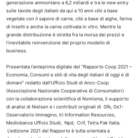
generazione ammontano a 6,2 miliardi e tra le new entry
sulle tavole degli italiani da qui a 10 anni cibi a base
vegetale con il sapore di carne, cibi a base di alghe, farina
di insetti e anche la carne coltivata in vitro. Mentre la
grande distribuzione è stretta fra la morsa dei prezzi e
l’inevitabile reinvenzione del proprio modello di
business.
Presentata l’anteprima digitale del “Rapporto Coop 2021 –
Economia, Consumi e stili di vita degli italiani di oggi e di
domani” redatto dall’Ufficio Studi di Ancc-Coop
(Associazione Nazionale Cooperative di Consumatori)
con la collaborazione scientifica di Nomisma, il supporto
di analisi di Nielsen e i contributi originali di Gfk, Gs1-
Osservatorio Immagino, Iri Information Resources,
Mediobanca Ufficio Studi, Npd, Crif, Tetra Pak Italia.
L’edizione 2021 del Rapporto è tutta orientata a