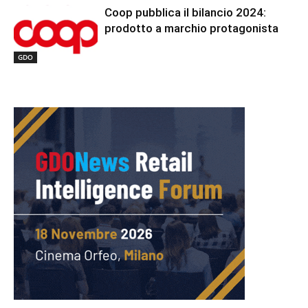
Coop pubblica il bilancio 2024:
prodotto a marchio protagonista
GDO