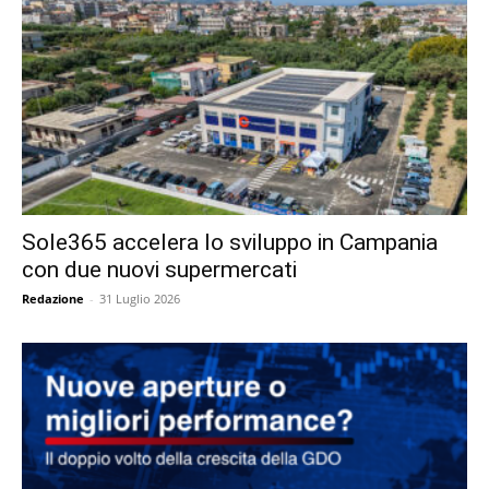
Sole365 accelera lo sviluppo in Campania
con due nuovi supermercati
Redazione
-
31 Luglio 2026