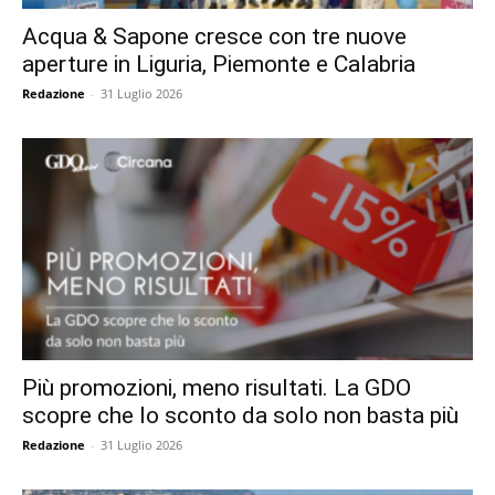
Acqua & Sapone cresce con tre nuove
aperture in Liguria, Piemonte e Calabria
Redazione
-
31 Luglio 2026
Più promozioni, meno risultati. La GDO
scopre che lo sconto da solo non basta più
Redazione
-
31 Luglio 2026