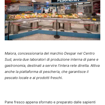
Maiora, concessionaria del marchio Despar nel Centro
Sud, avvia due laboratori di produzione interna di pane e
gastronomia, destinati a servire l’intera rete diretta. Attiva
anche la piattaforma di pescheria, che garantisce il
pescato locale e ai prodotti freschi.
Pane fresco appena sfornato e preparato dalle sapienti