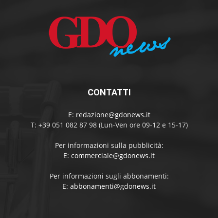
CONTATTI
E:
redazione@gdonews.it
T: +39 051 082 87 98 (Lun-Ven ore 09-12 e 15-17)
Per informazioni sulla pubblicità:
E:
commerciale@gdonews.it
Per informazioni sugli abbonamenti:
E:
abbonamenti@gdonews.it