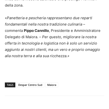
della zona.
«
Panetteria e pescheria rappresentano due reparti
fondamentali nella nostra tradizione culinaria
–
commenta
Pippo Cannillo
, Presidente e Amministratore
Delegato di Maiora. –
Per questo, migliorare la nostra
offerta in tecnologia e logistica non è solo un servizio
aggiunto ai nostri clienti, ma un vero e proprio omaggio
alla nostra terra e alla sua ricchezza.»
TAGS
Despar Centro Sud
Maiora