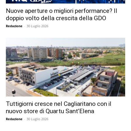
Nuove aperture o migliori performance? Il
doppio volto della crescita della GDO
Redazione
-
30 Luglio 2026
Tuttigiorni cresce nel Cagliaritano con il
nuovo store di Quartu Sant’Elena
Redazione
-
30 Luglio 2026