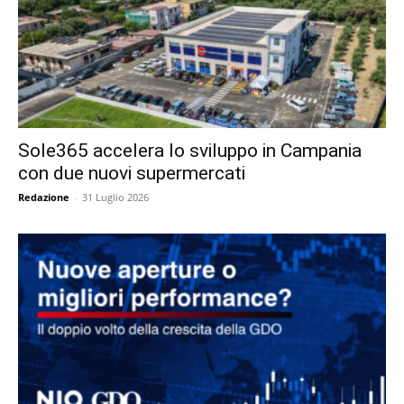
Sole365 accelera lo sviluppo in Campania
con due nuovi supermercati
Redazione
-
31 Luglio 2026