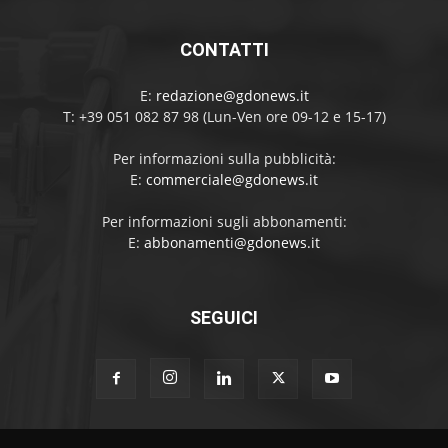
CONTATTI
E:
redazione@gdonews.it
T: +39 051 082 87 98 (Lun-Ven ore 09-12 e 15-17)
Per informazioni sulla pubblicità:
E:
commerciale@gdonews.it
Per informazioni sugli abbonamenti:
E:
abbonamenti@gdonews.it
SEGUICI