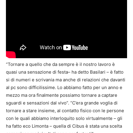
“Tornare a quello che da sempre è il nostro lavoro è
quasi una sensazione di festa– ha detto Basilari – è fatto
si di numeri e scrivania ma anche di relazioni che davanti
al pc sono difficilissime. Lo abbiamo fatto per un anno e
mezzo ma ora finalmente possiamo tornare a captare
sguardi e sensazioni dal vivo”. “C’era grande voglia di
tornare a stare insieme, al contatto fisico con le persone
con le quali abbiamo interloquito solo virtualmente – gli
ha fatto eco Limonta – quella di Cibus è stata una scelta