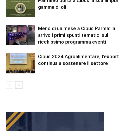
Pantaleo porta a Cibus la sua ampia
gamma di oli
Meno di un mese a Cibus Parma: in
arrivo i primi spunti tematici sul
ricchissimo programma eventi
Cibus 2024 Agroalimentare, l’export
continua a sostenere il settore