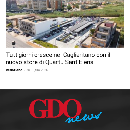
Tuttigiorni cresce nel Cagliaritano con il
nuovo store di Quartu Sant’Elena
Redazione
-
30 Luglio 2026