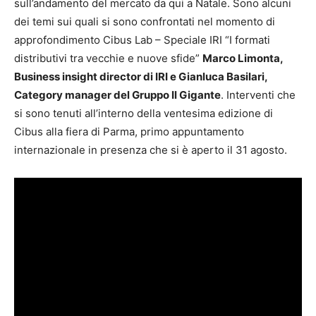
sull’andamento del mercato da qui a Natale. Sono alcuni
dei temi sui quali si sono confrontati nel momento di
approfondimento Cibus Lab – Speciale IRI “I formati
distributivi tra vecchie e nuove sfide”
Marco Limonta,
Business insight director di IRI e Gianluca Basilari,
Category manager del Gruppo Il Gigante
. Interventi che
si sono tenuti all’interno della ventesima edizione di
Cibus alla fiera di Parma, primo appuntamento
internazionale in presenza che si è aperto il 31 agosto.