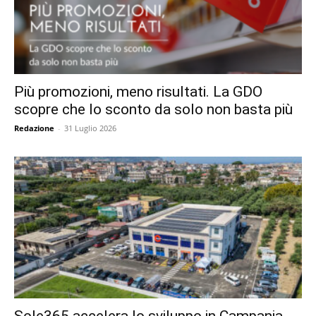
Più promozioni, meno risultati. La GDO
scopre che lo sconto da solo non basta più
Redazione
-
31 Luglio 2026