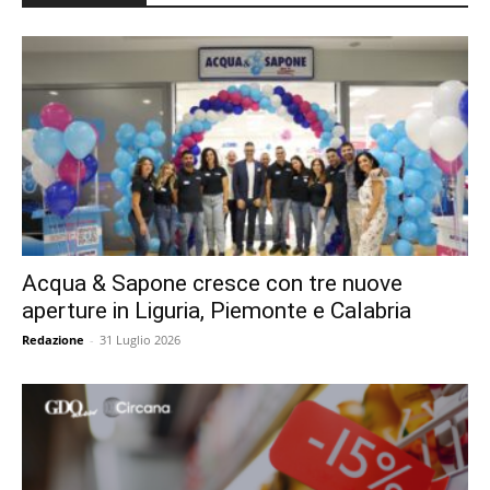
Acqua & Sapone cresce con tre nuove
aperture in Liguria, Piemonte e Calabria
Redazione
-
31 Luglio 2026