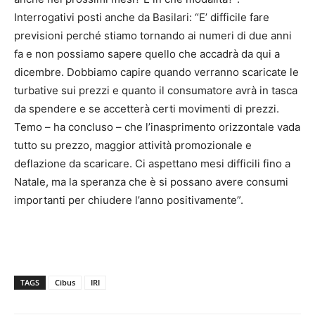
Interrogativi posti anche da Basilari: “E’ difficile fare
previsioni perché stiamo tornando ai numeri di due anni
fa e non possiamo sapere quello che accadrà da qui a
dicembre. Dobbiamo capire quando verranno scaricate le
turbative sui prezzi e quanto il consumatore avrà in tasca
da spendere e se accetterà certi movimenti di prezzi.
Temo – ha concluso – che l’inasprimento orizzontale vada
tutto su prezzo, maggior attività promozionale e
deflazione da scaricare. Ci aspettano mesi difficili fino a
Natale, ma la speranza che è si possano avere consumi
importanti per chiudere l’anno positivamente”.
TAGS
Cibus
IRI