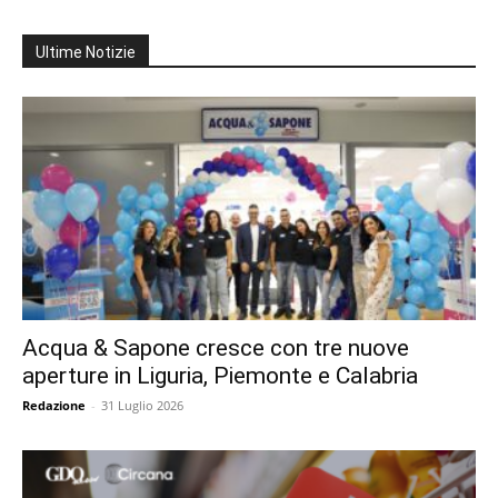
Ultime Notizie
Acqua & Sapone cresce con tre nuove
aperture in Liguria, Piemonte e Calabria
Redazione
-
31 Luglio 2026