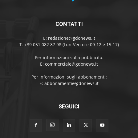
CONTATTI
E:
redazione@gdonews.it
T: +39 051 082 87 98 (Lun-Ven ore 09-12 e 15-17)
Per informazioni sulla pubblicità:
E:
commerciale@gdonews.it
Per informazioni sugli abbonamenti:
E:
abbonamenti@gdonews.it
SEGUICI