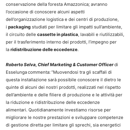
conservazione della foresta Amazzonica; avranno
l’occasione di conoscere alcuni aspetti
dell’organizzazione logistica e dei centri di produzione,
i
packaging
studiati per limitare gli impatti sull’ambiente,
il circuito delle
cassette in plastica
, lavabili e riutilizzabili,
per il trasferimento interno dei prodotti, l’impegno per
la
ridistribuzione delle eccedenze
.
Roberto Selva, Chief Marketing & Customer Officer
di
Esselunga
commenta:
“Muovendosi tra gli scaffali di
questa installazione sarà possibile conoscere il dietro le
quinte di alcuni dei nostri prodotti, realizzati nel rispetto
dell’ambiente e delle filiere di produzione e le attività per
la riduzione e ridistribuzione delle eccedenze
alimentari. Quotidianamente investiamo risorse per
migliorare le nostre prestazioni e sviluppare competenze
di gestione diretta per limitare gli sprechi, sia energetici