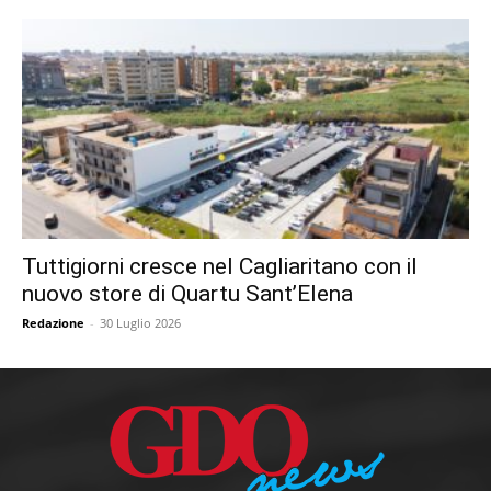
Tuttigiorni cresce nel Cagliaritano con il
nuovo store di Quartu Sant’Elena
Redazione
-
30 Luglio 2026