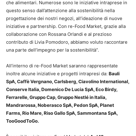
che alimentari. Numerose sono le iniziative intraprese in
questo senso dall’attenzione alla sostenibilità nella
progettazione dei nostri negozi, all’ideazione di nuove
iniziative e partnership. Con re-Food Market, grazie alla
collaborazione con Rossana Orlandi e al prezioso
contributo di Livia Pomodoro, abbiamo voluto raccontare
una parte dell’impegno per la sostenibilità”.
All’interno di re-Food Market saranno rappresentate
inoltre alcune iniziative e progetti intrapresi da:
Bauli
SpA, Caffè Vergnano, Carlsberg, Ciavolino International,
Conserve Italia, Domenico De Lucia SpA, Eco Birdy,
Ferrarelle, Gruppo Cap, Gruppo Nestlé in Italia,
Mandrarossa, Noberasco SpA, Pedon SpA, Planet
Farms, Rio Mare, Riso Gallo SpA, Sammontana SpA,
TooGoodToGo.