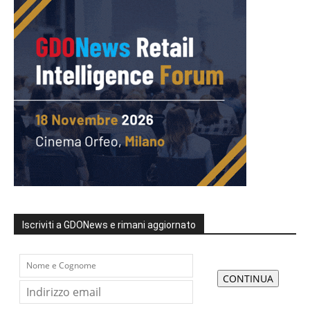
Iscriviti a GDONews e rimani aggiornato