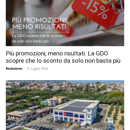
Più promozioni, meno risultati. La GDO
scopre che lo sconto da solo non basta più
Redazione
-
31 Luglio 2026