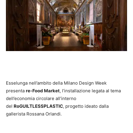
Esselunga nell’ambito della Milano Design Week
presenta
re-Food Market
, l’installazione legata al tema
dell’economia circolare all’interno
del
RoGUILTLESSPLASTIC
, progetto ideato dalla
gallerista Rossana Orlandi.