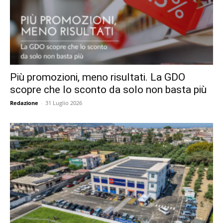
Più promozioni, meno risultati. La GDO
scopre che lo sconto da solo non basta più
Redazione
-
31 Luglio 2026