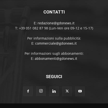
CONTATTI
E:
redazione@gdonews.it
T: +39 051 082 87 98 (Lun-Ven ore 09-12 e 15-17)
Per informazioni sulla pubblicità:
E:
commerciale@gdonews.it
Per informazioni sugli abbonamenti:
E:
abbonamenti@gdonews.it
SEGUICI