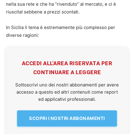
nella sua rete e che ha “rivenduto” al mercato, e ci è
riuscita! sebbene a prezzi scontati.
In Sicilia il tema è estremamente più complesso per
diverse ragioni:
ACCEDI ALL'AREA RISERVATA PER
CONTINUARE A LEGGERE
Sottoscrivi uno dei nostri abbonamenti per avere
accesso a questo ed altri contenuti come report
ed applicativi professionali.
SCOPRI I NOSTRI ABBONAMENTI