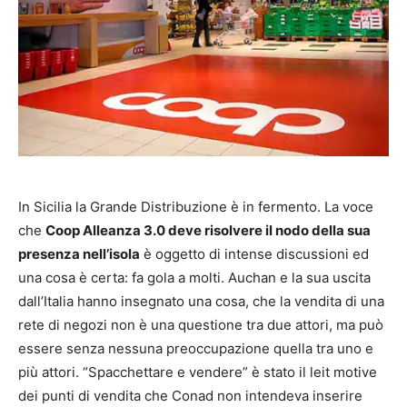
In Sicilia la Grande Distribuzione è in fermento. La voce
che
Coop Alleanza 3.0 deve risolvere il nodo della sua
presenza nell’isola
è oggetto di intense discussioni ed
una cosa è certa: fa gola a molti. Auchan e la sua uscita
dall’Italia hanno insegnato una cosa, che la vendita di una
rete di negozi non è una questione tra due attori, ma può
essere senza nessuna preoccupazione quella tra uno e
più attori. “Spacchettare e vendere” è stato il leit motive
dei punti di vendita che Conad non intendeva inserire