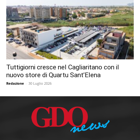
Tuttigiorni cresce nel Cagliaritano con il
nuovo store di Quartu Sant’Elena
Redazione
-
30 Luglio 2026