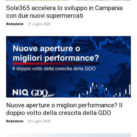
Sole365 accelera lo sviluppo in Campania
con due nuovi supermercati
Redazione
-
31 Luglio 2026
Nuove aperture o migliori performance? Il
doppio volto della crescita della GDO
Redazione
-
30 Luglio 2026