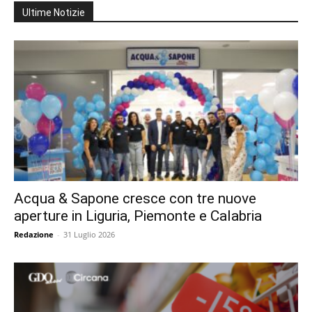
Ultime Notizie
Acqua & Sapone cresce con tre nuove
aperture in Liguria, Piemonte e Calabria
Redazione
-
31 Luglio 2026