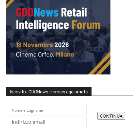
Iscriviti a GDONews e rimani aggiornato