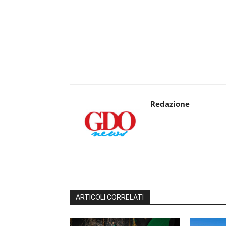
Redazione
ARTICOLI CORRELATI