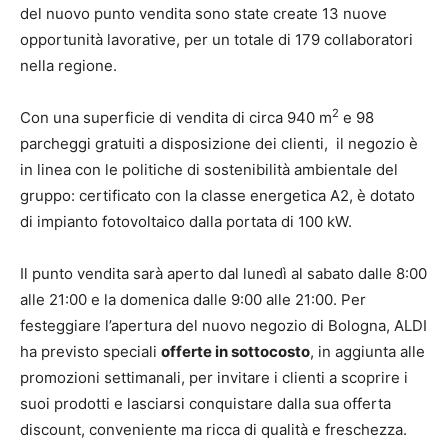
del nuovo punto vendita sono state create 13 nuove
opportunità lavorative, per un totale di 179 collaboratori
nella regione.
2
Con una superficie di vendita di circa 940 m
e 98
parcheggi gratuiti a disposizione dei clienti, il negozio è
in linea con le politiche di sostenibilità ambientale del
gruppo: certificato con la classe energetica A2, è dotato
di impianto fotovoltaico dalla portata di 100 kW.
Il punto vendita sarà aperto dal lunedì al sabato dalle 8:00
alle 21:00 e la domenica dalle 9:00 alle 21:00. Per
festeggiare l’apertura del nuovo negozio di Bologna, ALDI
ha previsto speciali
offerte in sottocosto
, in aggiunta alle
promozioni settimanali, per invitare i clienti a scoprire i
suoi prodotti e lasciarsi conquistare dalla sua offerta
discount, conveniente ma ricca di qualità e freschezza.