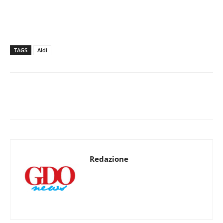
TAGS
Aldi
Redazione