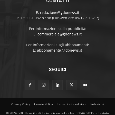
CONTATTI
E:
redazione@gdonews.it
T: +39 051 082 87 98 (Lun-Ven ore 09-12 e 15-17)
Per informazioni sulla pubblicità:
E:
commerciale@gdonews.it
Per informazioni sugli abbonamenti:
E:
abbonamenti@gdonews.it
SEGUICI
Privacy Policy
Cookie Policy
Termini e Condizioni
Pubblicità
© 2024 GDONews.it - PR Italia Edizioni srl - P.Iva: 03044390353 - Testata