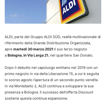
ALDI, parte del Gruppo ALDI SÜD, realtà multinazionale di
riferimento della Grande Distribuzione Organizzata,
apre
martedì 30 marzo 2021
il suo terzo negozio
a
Bologna, in Via Larga 21
, nel quartiere San Donato.
Dopo il debutto nel capoluogo emiliano nel 2019 con un
primo negozio in via della Liberazione 15, a cui è seguita
lo scorso agosto l’apertura di un secondo punto vendita
in via Montebello 2, ALDI continua a sviluppare la sua
presenza a Bologna. Il successo dell’offerta Discount
sostiene questa continua espansione.