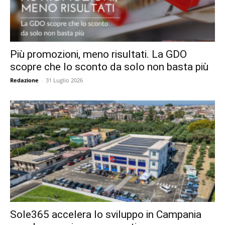
Più promozioni, meno risultati. La GDO
scopre che lo sconto da solo non basta più
Redazione
-
31 Luglio 2026
Sole365 accelera lo sviluppo in Campania