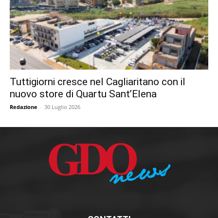
Tuttigiorni cresce nel Cagliaritano con il
nuovo store di Quartu Sant’Elena
Redazione
-
30 Luglio 2026