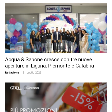
Acqua & Sapone cresce con tre nuove
aperture in Liguria, Piemonte e Calabria
Redazione
-
31 Luglio 2026